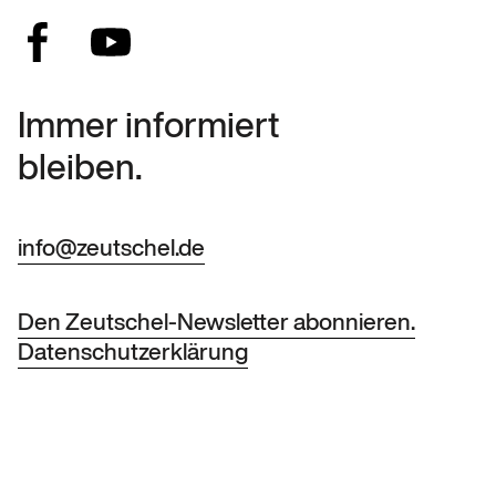
Immer informiert
bleiben.
info@zeutschel.de
Den Zeutschel-Newsletter abonnieren.
Datenschutzerklärung