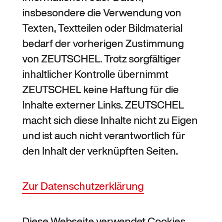
insbesondere die Verwendung von
Texten, Textteilen oder Bildmaterial
bedarf der vorherigen Zustimmung
von ZEUTSCHEL. Trotz sorgfältiger
inhaltlicher Kontrolle übernimmt
ZEUTSCHEL keine Haftung für die
Inhalte externer Links. ZEUTSCHEL
macht sich diese Inhalte nicht zu Eigen
und ist auch nicht verantwortlich für
den Inhalt der verknüpften Seiten.
Zur Datenschutzerklärung
Diese Webseite verwendet Cookies.