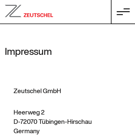
Impressum
Zeutschel GmbH
Heerweg 2
D-72070 Tübingen-Hirschau
Germany