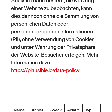
Analytics darin besteht, die Nutzung
einer Website zu beobachten, kann
dies dennoch ohne die Sammlung von
persönlichen Daten oder
personenbezogenen Informationen
(PII), ohne Verwendung von Cookies
und unter Wahrung der Privatsphäre
der Website-Besucher erfolgen. Mehr
Information dazu:
https://plausible.io/data-policy
Name
Anbiet
Zweck
Ablauf
Typ