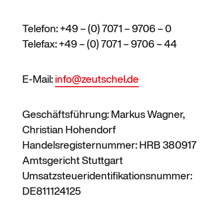
Telefon: +49 – (0) 7071 – 9706 – 0
Telefax: +49 – (0) 7071 – 9706 – 44
E-Mail:
info@zeutschel.de
Geschäftsführung: Markus Wagner,
Christian Hohendorf
Handelsregisternummer: HRB 380917
Amtsgericht Stuttgart
Umsatzsteueridentifikationsnummer:
DE811124125