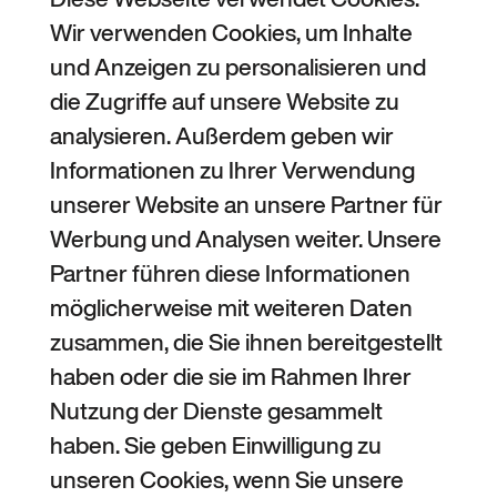
Wir verwenden Cookies, um Inhalte
und Anzeigen zu personalisieren und
die Zugriffe auf unsere Website zu
analysieren. Außerdem geben wir
Informationen zu Ihrer Verwendung
unserer Website an unsere Partner für
Werbung und Analysen weiter. Unsere
Partner führen diese Informationen
möglicherweise mit weiteren Daten
zusammen, die Sie ihnen bereitgestellt
haben oder die sie im Rahmen Ihrer
Nutzung der Dienste gesammelt
haben. Sie geben Einwilligung zu
unseren Cookies, wenn Sie unsere