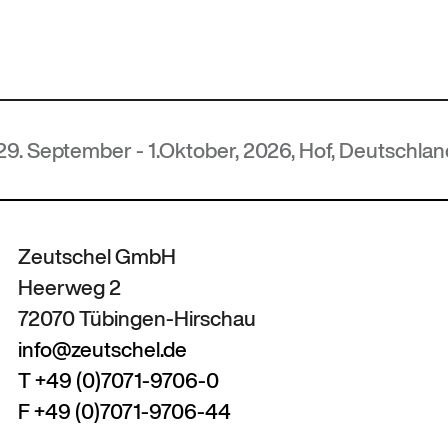
r - 1.Oktober, 2026, Hof, Deutschland
Zeutschel GmbH
Heerweg 2
72070 Tübingen-Hirschau
info@zeutschel.de
T +49 (0)7071-9706-0
F +49 (0)7071-9706-44