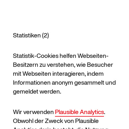
Statistiken (2)
Statistik-Cookies helfen Webseiten-
Besitzern zu verstehen, wie Besucher
mit Webseiten interagieren, indem
Informationen anonym gesammelt und
gemeldet werden.
Wir verwenden
Plausible Analytics
.
Obwohl der Zweck von Plausible