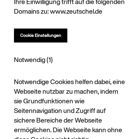
Ihre Einwilligung trifft auf die folgenden
Domains zu: www.zeutschel.de
Cookie Einstellungen
Notwendig (1)
Notwendige Cookies helfen dabei, eine
Webseite nutzbar zu machen, indem
sie Grundfunktionen wie
Seitennavigation und Zugriff auf
sichere Bereiche der Webseite
ermöglichen. Die Webseite kann ohne