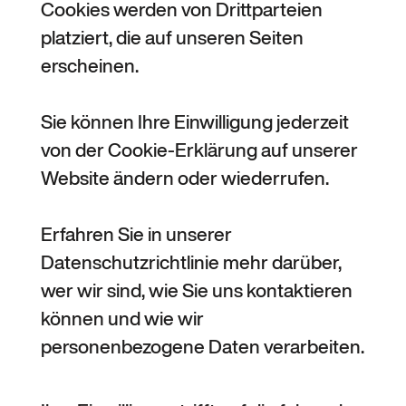
Cookies werden von Drittparteien
platziert, die auf unseren Seiten
erscheinen.
Sie können Ihre Einwilligung jederzeit
von der Cookie-Erklärung auf unserer
Website ändern oder wiederrufen.
Erfahren Sie in unserer
Datenschutzrichtlinie mehr darüber,
wer wir sind, wie Sie uns kontaktieren
können und wie wir
personenbezogene Daten verarbeiten.