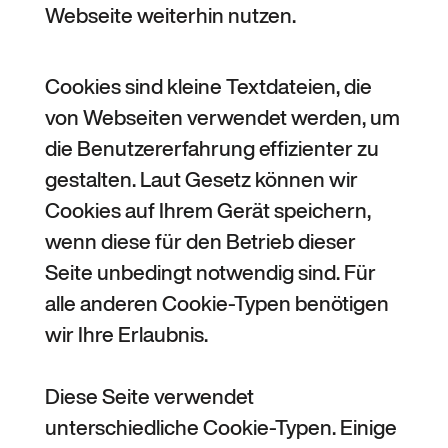
Webseite weiterhin nutzen.
Cookies sind kleine Textdateien, die
von Webseiten verwendet werden, um
die Benutzererfahrung effizienter zu
gestalten. Laut Gesetz können wir
Cookies auf Ihrem Gerät speichern,
wenn diese für den Betrieb dieser
Seite unbedingt notwendig sind. Für
alle anderen Cookie-Typen benötigen
wir Ihre Erlaubnis.
Diese Seite verwendet
unterschiedliche Cookie-Typen. Einige