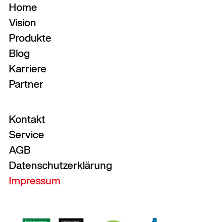
Home
Vision
Produkte
Blog
Karriere
Partner
Kontakt
Service
AGB
Datenschutzerklärung
Impressum