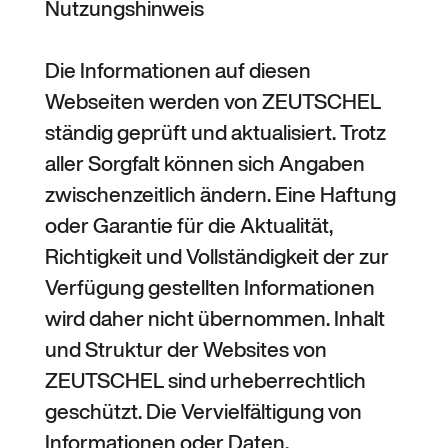
Nutzungshinweis
Die Informationen auf diesen
Webseiten werden von ZEUTSCHEL
ständig geprüft und aktualisiert. Trotz
aller Sorgfalt können sich Angaben
zwischenzeitlich ändern. Eine Haftung
oder Garantie für die Aktualität,
Richtigkeit und Vollständigkeit der zur
Verfügung gestellten Informationen
wird daher nicht übernommen. Inhalt
und Struktur der Websites von
ZEUTSCHEL sind urheberrechtlich
geschützt. Die Vervielfältigung von
Informationen oder Daten,