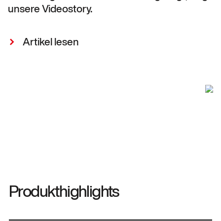
unsere Videostory.
Artikel lesen
Produkthighlights