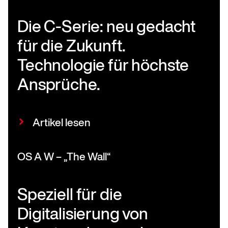
Die C-Serie: neu gedacht
für die Zukunft.
Technologie für höchste
Ansprüche.
Artikel lesen
OS A W – „The Wall“
Speziell für die
Digitalisierung von