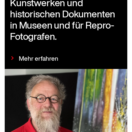
Kunstwerken und
historischen Dokumenten
in Museen und für Repro-
Fotografen.
Mehr erfahren