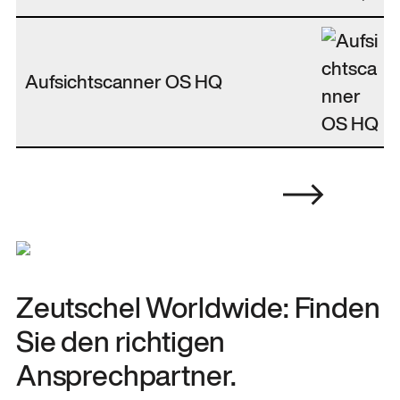
Aufsichtscanner OS HQ
Zeutschel Worldwide: Finden
Sie den richtigen
Ansprechpartner.