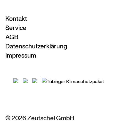
Kontakt
Service
AGB
Datenschutzerklärung
Impressum
© 2026 Zeutschel GmbH