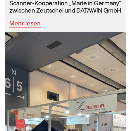
Scanner-Kooperation „Made in Germany“
zwischen Zeutschel und DATAWIN GmbH