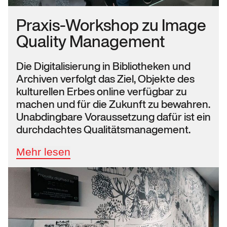
Praxis-Workshop zu Image
Quality Management
Die Digitalisierung in Bibliotheken und
Archiven verfolgt das Ziel, Objekte des
kulturellen Erbes online verfügbar zu
machen und für die Zukunft zu bewahren.
Unabdingbare Voraussetzung dafür ist ein
durchdachtes Qualitätsmanagement.