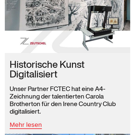
Historische Kunst
Digitalisiert
Unser Partner FCTEC hat eine A4-
Zeichnung der talentierten Carola
Brotherton für den Irene Country Club
digitalisiert.