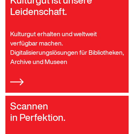
Kulturgut ist unsere
Leidenschaft.
Kulturgut erhalten und weltweit
verfügbar machen.
Digitalisierungslösungen für Bibliotheken,
Archive und Museen
Scannen
in Perfektion.