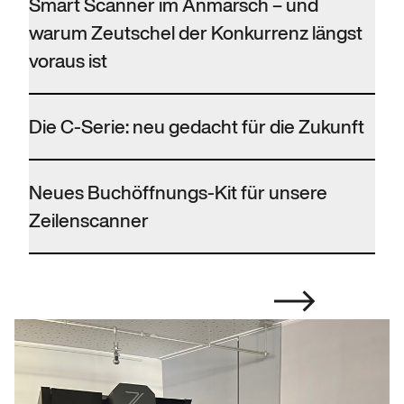
Smart Scanner im Anmarsch – und
warum Zeutschel der Konkurrenz längst
voraus ist
Die C-Serie: neu gedacht für die Zukunft
Neues Buchöffnungs-Kit für unsere
Zeilenscanner