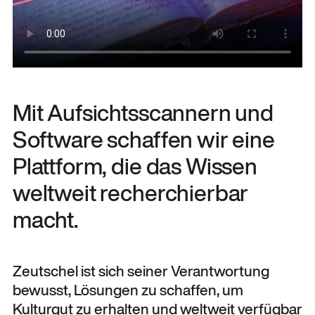
Mit Aufsichtsscannern und
Software schaffen wir eine
Plattform, die das Wissen
weltweit recherchierbar
macht.
Zeutschel ist sich seiner Verantwortung
bewusst, Lösungen zu schaffen, um
Kulturgut zu erhalten und weltweit verfügbar