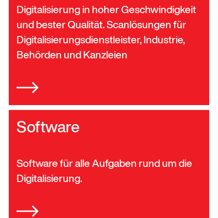
Digitalisierung in hoher Geschwindigkeit
und bester Qualität. Scanlösungen für
Digitalisierungsdienstleister, Industrie,
Behörden und Kanzleien
Software
Software für alle Aufgaben rund um die
Digitalisierung.