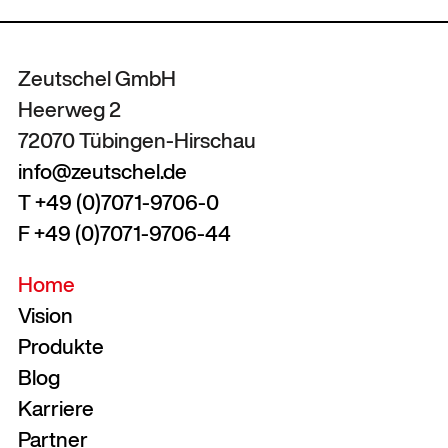
Zeutschel GmbH
Heerweg 2
72070 Tübingen-Hirschau
info@zeutschel.de
T +49 (0)7071-9706-0
F +49 (0)7071-9706-44
Home
Vision
Produkte
Blog
Karriere
Partner