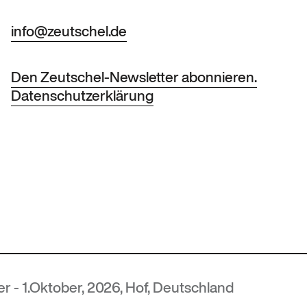
info@zeutschel.de
Den Zeutschel-Newsletter abonnieren.
Datenschutzerklärung
, Deutschland
MUTEC
— 5.-6. N