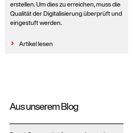
erstellen. Um dies zu erreichen, muss die
Qualität der Digitalisierung überprüft und
eingestuft werden.
Artikel lesen
Aus unserem Blog