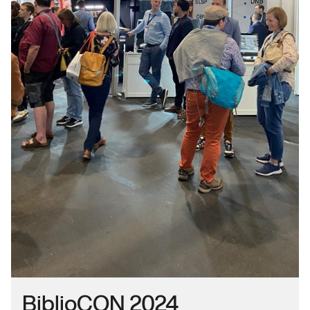
BiblioCON 2024