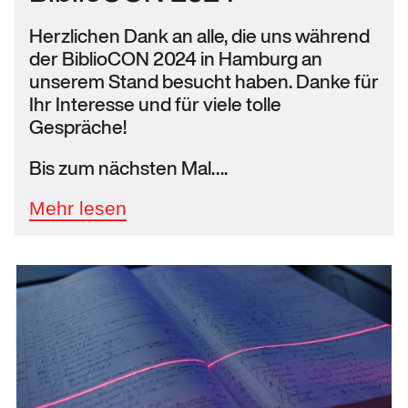
Herzlichen Dank an alle, die uns während
der BiblioCON 2024 in Hamburg an
unserem Stand besucht haben. Danke für
Ihr Interesse und für viele tolle
Gespräche!
Bis zum nächsten Mal….