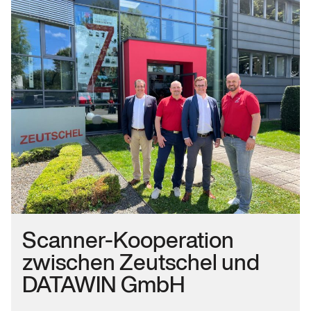
Scanner-Kooperation
zwischen Zeutschel und
DATAWIN GmbH