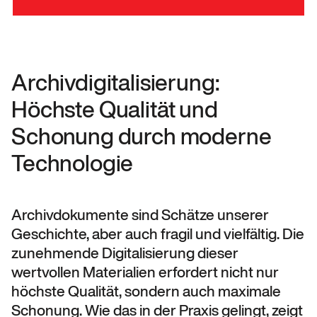
Archivdigitalisierung:
Höchste Qualität und
Schonung durch moderne
Technologie
Archivdokumente sind Schätze unserer
Geschichte, aber auch fragil und vielfältig. Die
zunehmende Digitalisierung dieser
wertvollen Materialien erfordert nicht nur
höchste Qualität, sondern auch maximale
Schonung. Wie das in der Praxis gelingt, zeigt