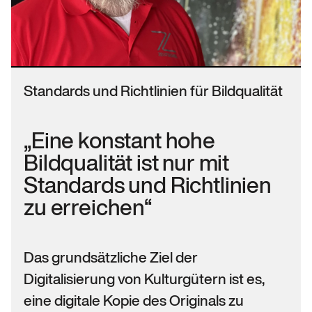
Standards und Richtlinien für Bildqualität
„Eine konstant hohe
Bildqualität ist nur mit
Standards und Richtlinien
zu erreichen“
Das grundsätzliche Ziel der
Digitalisierung von Kulturgütern ist es,
eine digitale Kopie des Originals zu