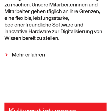
zu machen. Unsere Mitarbeiterinnen und
Mitarbeiter gehen täglich an ihre Grenzen,
eine flexible, leistungsstarke,
bedienerfreundliche Software und
innovative Hardware zur Digitalisierung von
Wissen bereit zu stellen.
Mehr erfahren