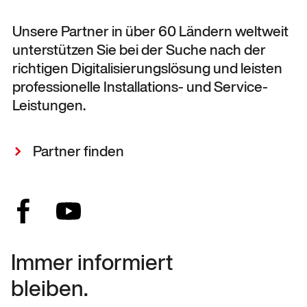
Unsere Partner in über 60 Ländern weltweit
unterstützen Sie bei der Suche nach der
richtigen Digitalisierungslösung und leisten
professionelle Installations- und Service-
Leistungen.
Partner finden
Immer informiert
bleiben.