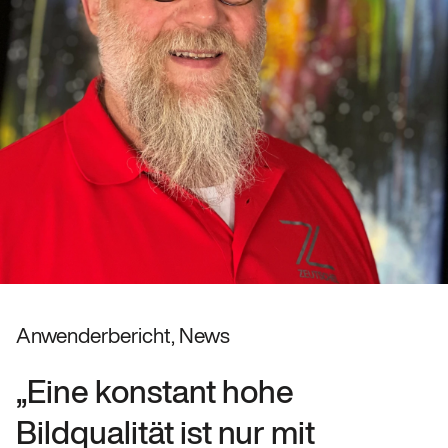
Anwenderbericht, News
„Eine konstant hohe
Bildqualität ist nur mit