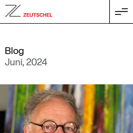
Blog
Juni, 2024