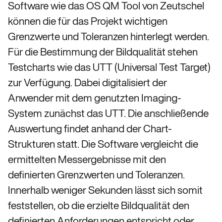
Software wie das OS QM Tool von Zeutschel
können die für das Projekt wichtigen
Grenzwerte und Toleranzen hinterlegt werden.
Für die Bestimmung der Bildqualität stehen
Testcharts wie das UTT (Universal Test Target)
zur Verfügung. Dabei digitalisiert der
Anwender mit dem genutzten Imaging-
System zunächst das UTT. Die anschließende
Auswertung findet anhand der Chart-
Strukturen statt. Die Software vergleicht die
ermittelten Messergebnisse mit den
definierten Grenzwerten und Toleranzen.
Innerhalb weniger Sekunden lässt sich somit
feststellen, ob die erzielte Bildqualität den
definierten Anforderungen entspricht oder