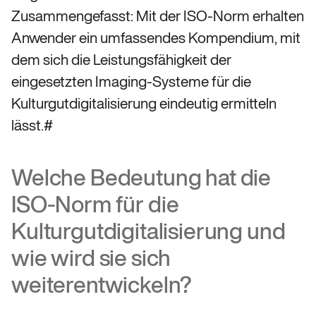
Zusammengefasst: Mit der ISO-Norm erhalten
Anwender ein umfassendes Kompendium, mit
dem sich die Leistungsfähigkeit der
eingesetzten Imaging-Systeme für die
Kulturgutdigitalisierung eindeutig ermitteln
lässt.#
Welche Bedeutung hat die
ISO-Norm für die
Kulturgutdigitalisierung und
wie wird sie sich
weiterentwickeln?