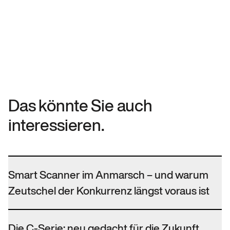
Das könnte Sie auch
interessieren.
Smart Scanner im Anmarsch – und warum
Zeutschel der Konkurrenz längst voraus ist
Die C-Serie: neu gedacht für die Zukunft