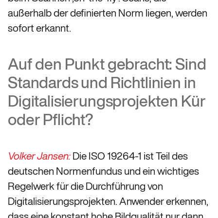
außerhalb der definierten Norm liegen, werden
sofort erkannt.
Auf den Punkt gebracht: Sind
Standards und Richtlinien in
Digitalisierungsprojekten Kür
oder Pflicht?
Die ISO 19264-1 ist Teil des
Volker Jansen:
deutschen Normenfundus und ein wichtiges
Regelwerk für die Durchführung von
Digitalisierungsprojekten. Anwender erkennen,
dass eine konstant hohe Bildqualität nur dann