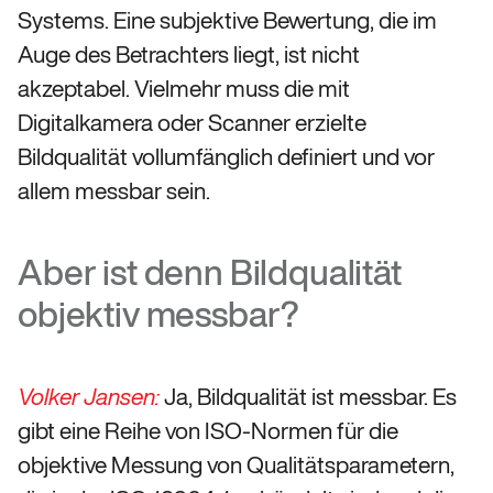
Systems. Eine subjektive Bewertung, die im
Auge des Betrachters liegt, ist nicht
akzeptabel. Vielmehr muss die mit
Digitalkamera oder Scanner erzielte
Bildqualität vollumfänglich definiert und vor
allem messbar sein.
Aber ist denn Bildqualität
objektiv messbar?
Ja, Bildqualität ist messbar. Es
Volker Jansen:
gibt eine Reihe von ISO-Normen für die
objektive Messung von Qualitätsparametern,