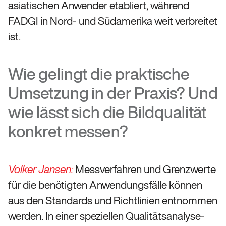
asiatischen Anwender etabliert, während
FADGI in Nord- und Südamerika weit verbreitet
ist.
Wie gelingt die praktische
Umsetzung in der Praxis? Und
wie lässt sich die Bildqualität
konkret messen?
Messverfahren und Grenzwerte
Volker Jansen:
für die benötigten Anwendungsfälle können
aus den Standards und Richtlinien entnommen
werden. In einer speziellen Qualitätsanalyse-