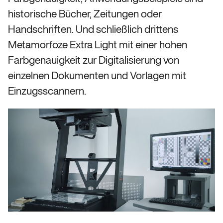
historische Bücher, Zeitungen oder
Handschriften. Und schließlich drittens
Metamorfoze Extra Light mit einer hohen
Farbgenauigkeit zur Digitalisierung von
einzelnen Dokumenten und Vorlagen mit
Einzugsscannern.