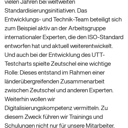
vielen Jahren bei weltweiten
Standardisierungsinitiativen. Das
Entwicklungs- und Technik-Team beteiligt sich
zum Beispiel aktiv an der Arbeitsgruppe
internationaler Experten, die den ISO-Standard
entworfen hat und aktuell weiterentwickelt.
Und auch bei der Entwicklung des UTT-
Testcharts spielte Zeutschel eine wichtige
Rolle: Dieses entstand im Rahmen einer
länderübergreifenden Zusammenarbeit
zwischen Zeutschel und anderen Experten.
Weiterhin wollen wir
Digitalisierungskompetenz vermitteln. Zu
diesem Zweck führen wir Trainings und
Schulungen nicht nur für unsere Mitarbeiter,