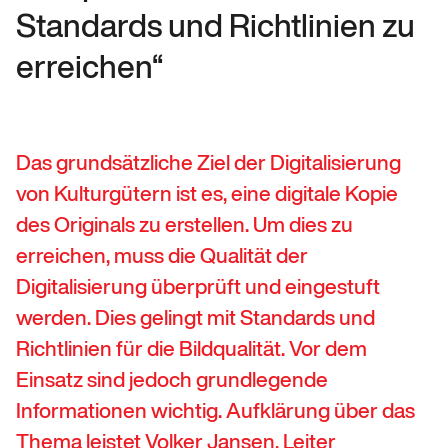
Standards und Richtlinien zu
erreichen“
Das grundsätzliche Ziel der Digitalisierung
von Kulturgütern ist es, eine digitale Kopie
des Originals zu erstellen. Um dies zu
erreichen, muss die Qualität der
Digitalisierung überprüft und eingestuft
werden. Dies gelingt mit Standards und
Richtlinien für die Bildqualität. Vor dem
Einsatz sind jedoch grundlegende
Informationen wichtig. Aufklärung über das
Thema leistet Volker Jansen, Leiter