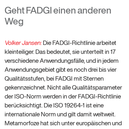
Geht FADGI einen anderen
Weg
Die FADGI-Richtlinie arbeitet
Volker Jansen:
kleinteiliger. Das bedeutet, sie unterteilt in 17
verschiedene Anwendungsfälle, und in jedem
Anwendungsgebiet gibt es noch drei bis vier
Qualitätsstufen, bei FADGI mit Sternen
gekennzeichnet. Nicht alle Qualitätsparameter
der ISO-Norm werden in der FADGI-Richtlinie
berücksichtigt. Die ISO 19264-1 ist eine
internationale Norm und gilt damit weltweit.
Metamorfoze hat sich unter europäischen und