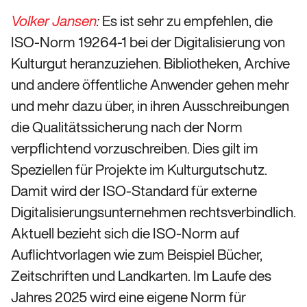
Es ist sehr zu empfehlen, die
Volker Jansen
:
ISO-Norm 19264-1 bei der Digitalisierung von
Kulturgut heranzuziehen. Bibliotheken, Archive
und andere öffentliche Anwender gehen mehr
und mehr dazu über, in ihren Ausschreibungen
die Qualitätssicherung nach der Norm
verpflichtend vorzuschreiben. Dies gilt im
Speziellen für Projekte im Kulturgutschutz.
Damit wird der ISO-Standard für externe
Digitalisierungsunternehmen rechtsverbindlich.
Aktuell bezieht sich die ISO-Norm auf
Auflichtvorlagen wie zum Beispiel Bücher,
Zeitschriften und Landkarten. Im Laufe des
Jahres 2025 wird eine eigene Norm für