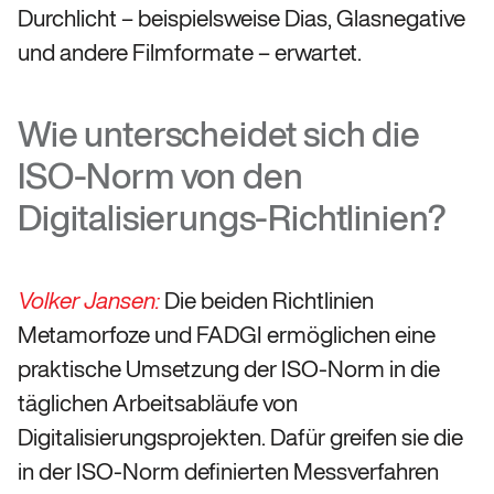
Durchlicht – beispielsweise Dias, Glasnegative
und andere Filmformate – erwartet.
Wie unterscheidet sich die
ISO-Norm von den
Digitalisierungs-Richtlinien?
Die beiden Richtlinien
Volker Jansen:
Metamorfoze und FADGI ermöglichen eine
praktische Umsetzung der ISO-Norm in die
täglichen Arbeitsabläufe von
Digitalisierungsprojekten. Dafür greifen sie die
in der ISO-Norm definierten Messverfahren