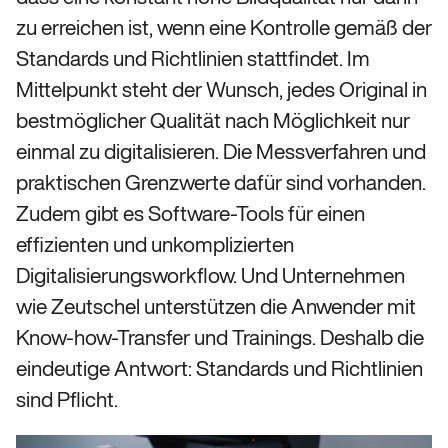
zu erreichen ist, wenn eine Kontrolle gemäß der
Standards und Richtlinien stattfindet. Im
Mittelpunkt steht der Wunsch, jedes Original in
bestmöglicher Qualität nach Möglichkeit nur
einmal zu digitalisieren. Die Messverfahren und
praktischen Grenzwerte dafür sind vorhanden.
Zudem gibt es Software-Tools für einen
effizienten und unkomplizierten
Digitalisierungsworkflow. Und Unternehmen
wie Zeutschel unterstützen die Anwender mit
Know-how-Transfer und Trainings. Deshalb die
eindeutige Antwort: Standards und Richtlinien
sind Pflicht.