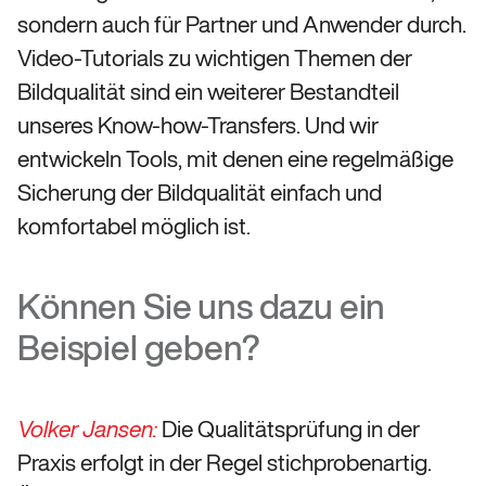
sondern auch für Partner und Anwender durch.
Video-Tutorials zu wichtigen Themen der
Bildqualität sind ein weiterer Bestandteil
unseres Know-how-Transfers. Und wir
entwickeln Tools, mit denen eine regelmäßige
Sicherung der Bildqualität einfach und
komfortabel möglich ist.
Können Sie uns dazu ein
Beispiel geben?
Die Qualitätsprüfung in der
Volker Jansen:
Praxis erfolgt in der Regel stichprobenartig.