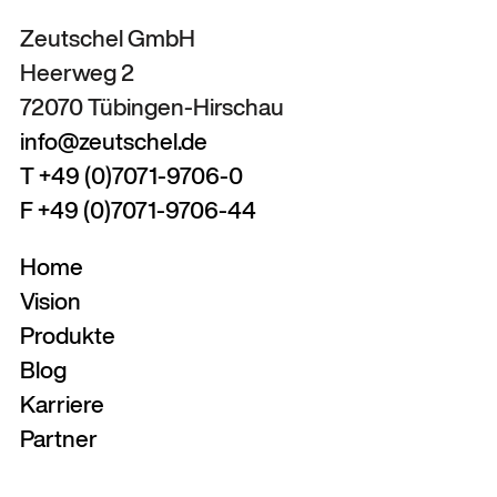
Zeutschel GmbH
Heerweg 2
72070 Tübingen-Hirschau
info@zeutschel.de
T +49 (0)7071-9706-0
F +49 (0)7071-9706-44
Home
Vision
Produkte
Blog
Karriere
Partner