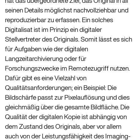
hat das übergeordnete Ziel, das Original in all
seinen Details möglichst nachvollziehbar und
reproduzierbar zu erfassen. Ein solches
Digitalisat ist im Prinzip ein digitaler
Stellvertreter des Originals. Somit lässt es sich
für Aufgaben wie der digitalen
Langzeitarchivierung oder für
Forschungszwecke im Remotezugriff nutzen.
Dafür gibt es eine Vielzahl von
Qualitätsanforderungen; ein Beispiel: Die
Bildschärfe passt zur Pixelauflösung und dies
gleichmäßig über die gesamte Bildfläche. Die
Qualität der digitalen Kopie ist abhängig von
dem Zustand des Originals, aber vor allem
auch von der Leistungsfähigkeit des Imaging-