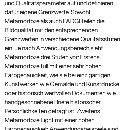
und Qualitätsparameter auf und definieren
dafür eigene Grenzwerte. Sowohl
Metamorfoze als auch FADGI teilen die
Bildqualität mit den entsprechenden
Grenzwerten in verschiedene Qualitätsstufen
ein. Je nach Anwendungsbereich sieht
Metamorfoze drei Stufen vor: Erstens
Metamorfoze full mit einer sehr hohen
Farbgenauigkeit, wie sie bei einzigartigen
Kunstwerken wie Gemälde und Kunstdrucke
oder historisch wertvollen Dokumenten wie
handgeschriebene Briefe historischer
Persönlichkeiten gefragt ist. Zweitens
Metamorfoze Light mit einer hohen
Farbgenauigkeit; Anwendungsbeispiele sind