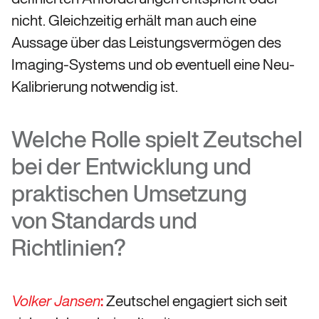
nicht. Gleichzeitig erhält man auch eine
Aussage über das Leistungsvermögen des
Imaging-Systems und ob eventuell eine Neu-
Kalibrierung notwendig ist.
Welche Rolle spielt Zeutschel
bei der Entwicklung und
praktischen Umsetzung
von Standards und
Richtlinien?
:
Zeutschel engagiert sich seit
Volker Jansen