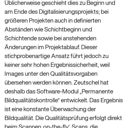
Üblicherweise geschieht dies zu Beginn und
am Ende des Digitalisierungsprojekts; bei
größeren Projekten auch in definierten
Abständen wie Schichtbeginn und
Schichtende sowie bei anstehenden
Änderungen im Projektablauf. Dieser
stichprobenartige Ansatz führt jedoch zu
keiner sehr hohen Ergebnissicherheit, weil
Images unter den Qualitätsvorgaben
übersehen werden können. Zeutschel hat
deshalb das Software-Modul „Permanente
Bildqualitätskontrolle“ entwickelt. Das Ergebnis
ist eine konstante Überwachung der
Bildqualität. Die Qualitätsprüfung erfolgt direkt
beim Scannen ‚on-the-fly‘. Scans, die