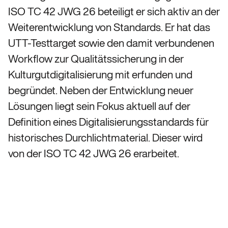
ISO TC 42 JWG 26 beteiligt er sich aktiv an der
Weiterentwicklung von Standards. Er hat das
UTT-Testtarget sowie den damit verbundenen
Workflow zur Qualitätssicherung in der
Kulturgutdigitalisierung mit erfunden und
begründet. Neben der Entwicklung neuer
Lösungen liegt sein Fokus aktuell auf der
Definition eines Digitalisierungsstandards für
historisches Durchlichtmaterial. Dieser wird
von der ISO TC 42 JWG 26 erarbeitet.