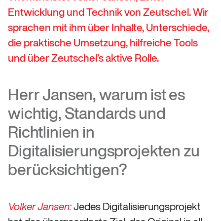
Entwicklung und Technik von Zeutschel. Wir
sprachen mit ihm über Inhalte, Unterschiede,
die praktische Umsetzung, hilfreiche Tools
und über Zeutschel’s aktive Rolle.
Herr Jansen, warum ist es
wichtig, Standards und
Richtlinien in
Digitalisierungsprojekten zu
berücksichtigen?
Jedes Digitalisierungsprojekt
Volker Jansen: