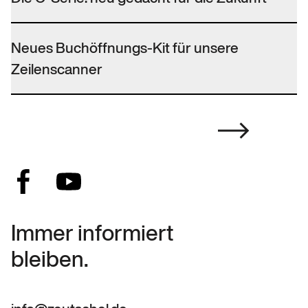
Neues Buchöffnungs-Kit für unsere
Zeilenscanner
Immer informiert
bleiben.