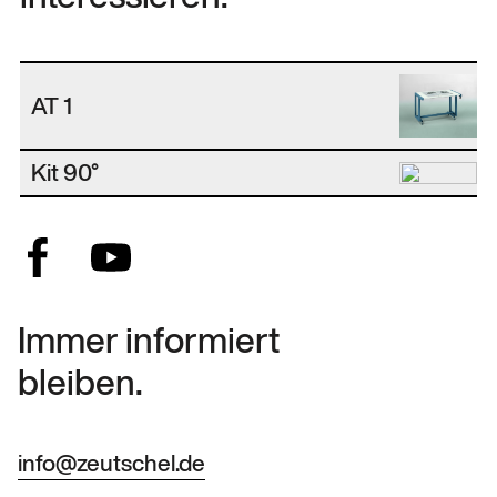
AT 1
Kit 90°
Immer informiert
bleiben.
info@zeutschel.de