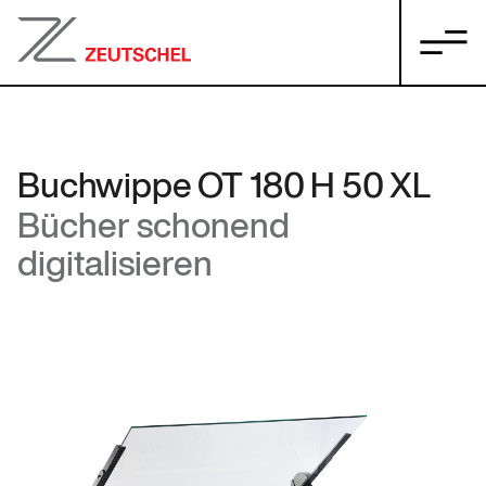
Buchwippe OT 180 H 50 XL
Bücher schonend
digitalisieren