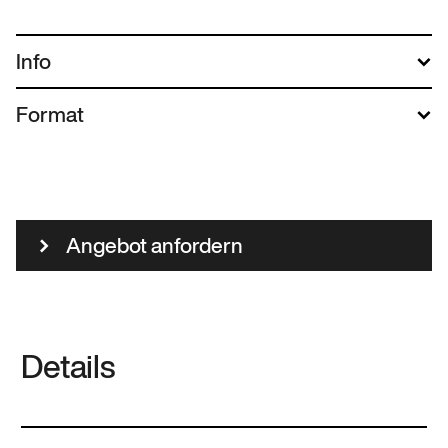
Info
Format
Angebot anfordern
Details