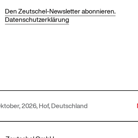
Den Zeutschel-Newsletter abonnieren.
Datenschutzerklärung
 2026, Hof, Deutschland
MUTEC