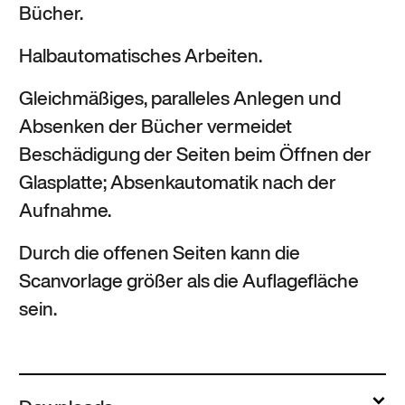
Bücher.
Halbautomatisches Arbeiten.
Gleichmäßiges, paralleles Anlegen und
Absenken der Bücher vermeidet
Beschädigung der Seiten beim Öffnen der
Glasplatte; Absenkautomatik nach der
Aufnahme.
Durch die offenen Seiten kann die
Scanvorlage größer als die Auflagefläche
sein.