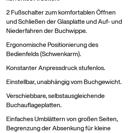
2 Fußschalter zum komfortablen Öffnen
und Schließen der Glasplatte und Auf- und
Niederfahren der Buchwippe.
Ergonomische Positionierung des
Bedienfelds (Schwenkarm).
Konstanter Anpressdruck stufenlos.
Einstellbar, unabhängig vom Buchgewicht.
Verschiebbare, selbstausgleichende
Buchauflageplatten.
Einfaches Umblättern von großen Seiten,
Begrenzung der Absenkung für kleine