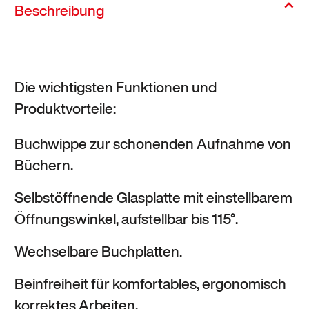
Beschreibung
Die wichtigsten Funktionen und
Produktvorteile:
Buchwippe zur schonenden Aufnahme von
Büchern.
Selbstöffnende Glasplatte mit einstellbarem
Öffnungswinkel, aufstellbar bis 115°.
Wechselbare Buchplatten.
Beinfreiheit für komfortables, ergonomisch
korrektes Arbeiten.