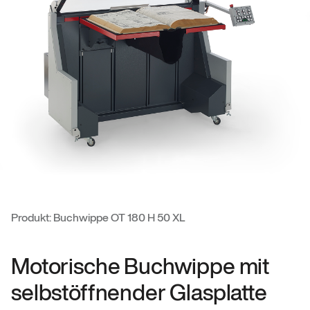
Produkt: Buchwippe OT 180 H 50 XL
Motorische Buchwippe mit
selbstöffnender Glasplatte