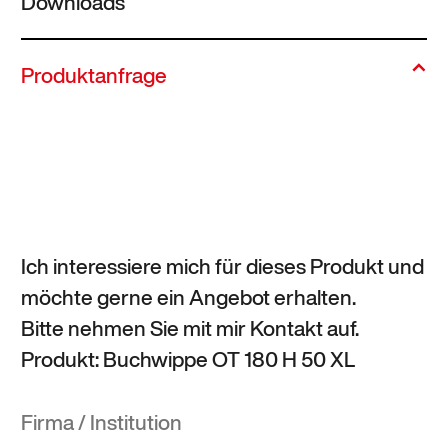
Downloads
Produktanfrage
Ich interessiere mich für dieses Produkt und
möchte gerne ein Angebot erhalten.
Bitte nehmen Sie mit mir Kontakt auf.
Produkt: Buchwippe OT 180 H 50 XL