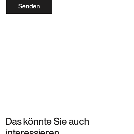
Senden
Das könnte Sie auch
interessieren.