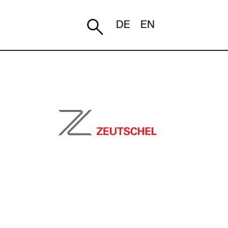
DE
EN