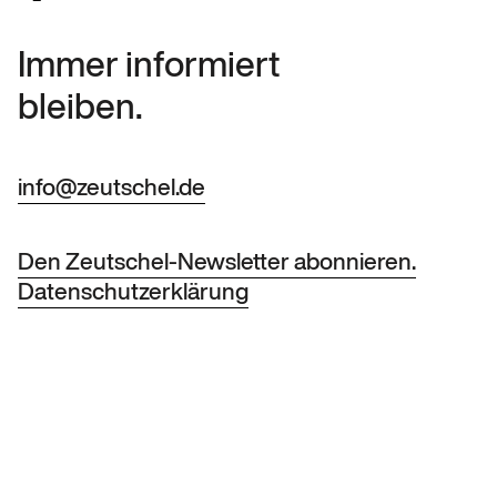
Immer informiert
bleiben.
info@zeutschel.de
Den Zeutschel-Newsletter abonnieren.
Datenschutzerklärung