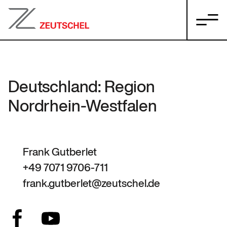
Deutschland: Region
Nordrhein-Westfalen
Frank Gutberlet
+49 7071 9706-711
frank.gutberlet@zeutschel.de