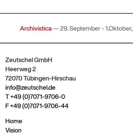
Archivistica
— 29. September - 1.Oktober, 2
Zeutschel GmbH
Heerweg 2
72070 Tübingen-Hirschau
info@zeutschel.de
T +49 (0)7071-9706-0
F +49 (0)7071-9706-44
Home
Vision