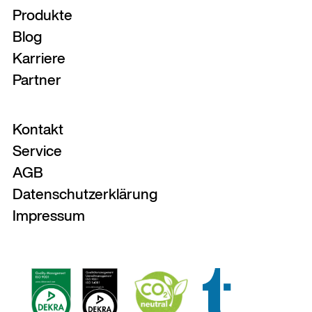
Produkte
Blog
Karriere
Partner
Kontakt
Service
AGB
Datenschutzerklärung
Impressum