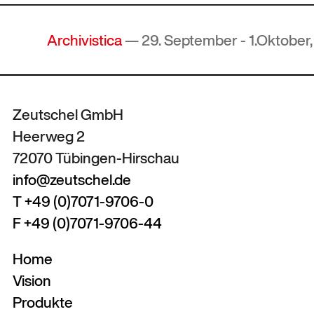
Archivistica
— 29. September - 1.Oktober, 2
Zeutschel GmbH
Heerweg 2
72070 Tübingen-Hirschau
info@zeutschel.de
T +49 (0)7071-9706-0
F +49 (0)7071-9706-44
Home
Vision
Produkte