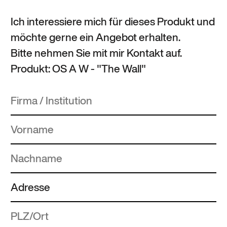
Ich interessiere mich für dieses Produkt und
möchte gerne ein Angebot erhalten.
Bitte nehmen Sie mit mir Kontakt auf.
Produkt: OS A W - "The Wall"