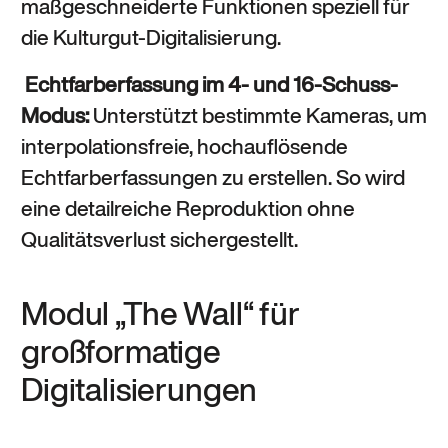
maßgeschneiderte Funktionen speziell für
die Kulturgut-Digitalisierung.
Echtfarberfassung im 4- und 16-Schuss-
Modus:
Unterstützt bestimmte Kameras, um
interpolationsfreie, hochauflösende
Echtfarberfassungen zu erstellen. So wird
eine detailreiche Reproduktion ohne
Qualitätsverlust sichergestellt.
Modul „The Wall“ für
großformatige
Digitalisierungen