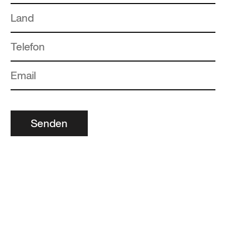
Senden