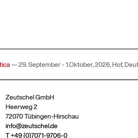
eptember - 1.Oktober, 2026, Hof, Deutschland
Zeutschel GmbH
Heerweg 2
72070 Tübingen-Hirschau
info@zeutschel.de
T +49 (0)7071-9706-0