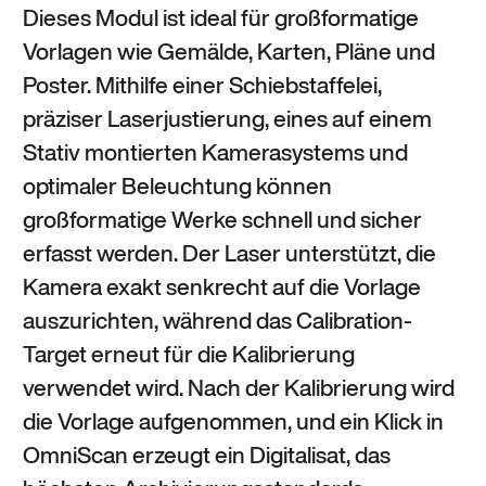
Dieses Modul ist ideal für großformatige
Vorlagen wie Gemälde, Karten, Pläne und
Poster. Mithilfe einer Schiebstaffelei,
präziser Laserjustierung, eines auf einem
Stativ montierten Kamerasystems und
optimaler Beleuchtung können
großformatige Werke schnell und sicher
erfasst werden. Der Laser unterstützt, die
Kamera exakt senkrecht auf die Vorlage
auszurichten, während das Calibration-
Target erneut für die Kalibrierung
verwendet wird. Nach der Kalibrierung wird
die Vorlage aufgenommen, und ein Klick in
OmniScan erzeugt ein Digitalisat, das