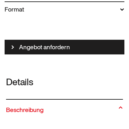
Format
Angebot anfordern
Details
Beschreibung