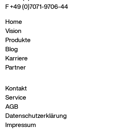
F +49 (0)7071-9706-44
Home
Vision
Produkte
Blog
Karriere
Partner
Kontakt
Service
AGB
Datenschutzerklärung
Impressum