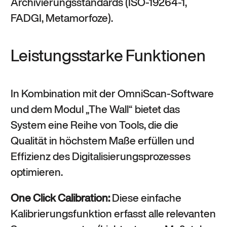
Archivierungsstandards (ISO-19264-1,
FADGI, Metamorfoze).
Leistungsstarke Funktionen
In Kombination mit der OmniScan-Software
und dem Modul „The Wall“ bietet das
System eine Reihe von Tools, die die
Qualität in höchstem Maße erfüllen und
Effizienz des Digitalisierungsprozesses
optimieren.
One Click Calibration:
Diese einfache
Kalibrierungsfunktion erfasst alle relevanten