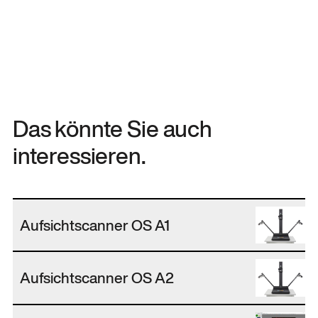
Das könnte Sie auch
interessieren.
Aufsichtscanner OS A1
Aufsichtscanner OS A2