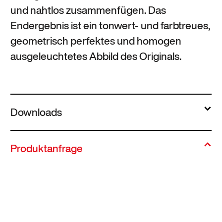
und nahtlos zusammenfügen. Das
Endergebnis ist ein tonwert- und farbtreues,
geometrisch perfektes und homogen
ausgeleuchtetes Abbild des Originals.
Downloads
Produktanfrage