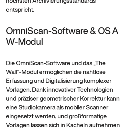
höchsten Archivierungsstandards
entspricht.
OmniScan-Software & OS A
W-Modul
Die OmniScan-Software und das „The
Wall“-Modul ermöglichen die nahtlose
Erfassung und Digitalisierung komplexer
Vorlagen. Dank innovativer Technologien
und präziser geometrischer Korrektur kann
eine Studiokamera als mobiler Scanner
eingesetzt werden, und großformatige
Vorlagen lassen sich in Kacheln aufnehmen