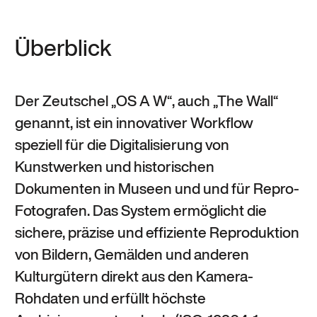
Überblick
Der Zeutschel „OS A W“, auch „The Wall“
genannt, ist ein innovativer Workflow
speziell für die Digitalisierung von
Kunstwerken und historischen
Dokumenten in Museen und und für Repro-
Fotografen. Das System ermöglicht die
sichere, präzise und effiziente Reproduktion
von Bildern, Gemälden und anderen
Kulturgütern direkt aus den Kamera-
Rohdaten und erfüllt höchste