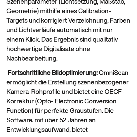
Szenenparameter (Lichtsetzung, Maßstab,
Geometrie) mithilfe eines Calibration-
Targets und korrigiert Verzeichnung, Farben
und Lichtverläufe automatisch mit nur
einem Klick. Das Ergebnis sind qualitativ
hochwertige Digitalisate ohne
Nachbearbeitung.
Fortschrittliche Bildoptimierung:
OmniScan
ermöglicht die Erstellung szenenbezogener
Kamera-Rohprofile und bietet eine OECF-
Korrektur (Opto- Electronic Conversion
Function) für perfekte Graustufen. Die
Software, mit über 52 Jahren an
Entwicklungsaufwand, bietet