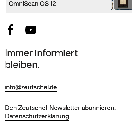
OmniScan OS 12
Immer informiert
bleiben.
info@zeutschel.de
Den Zeutschel-Newsletter abonnieren.
Datenschutzerklärung