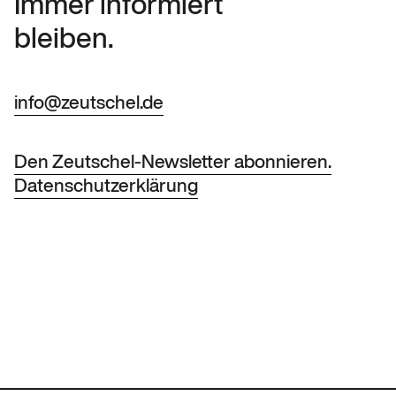
Immer informiert
bleiben.
info@zeutschel.de
Den Zeutschel-Newsletter abonnieren.
Datenschutzerklärung