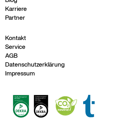
Karriere
Partner
Kontakt
Service
AGB
Datenschutzerklärung
Impressum