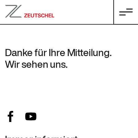
Danke für Ihre Mitteilung.
Wir sehen uns.