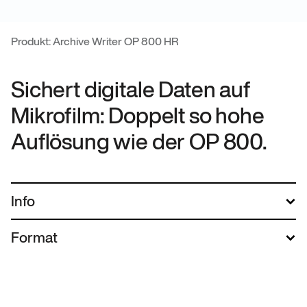
Produkt: Archive Writer OP 800 HR
Sichert digitale Daten auf
Mikrofilm: Doppelt so hohe
Auflösung wie der OP 800.
Info
Format