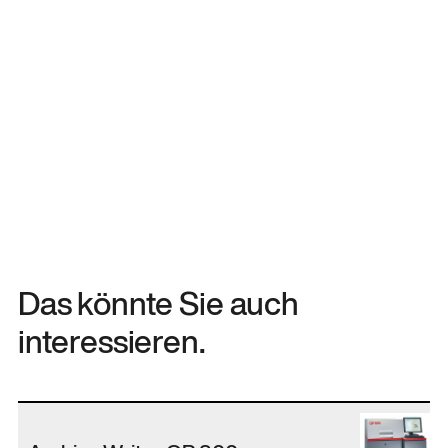
Das könnte Sie auch
interessieren.