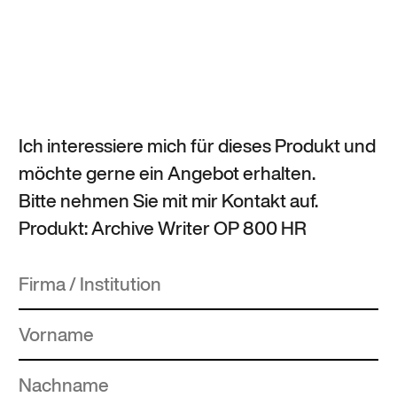
Ich interessiere mich für dieses Produkt und
möchte gerne ein Angebot erhalten.
Bitte nehmen Sie mit mir Kontakt auf.
Produkt: Archive Writer OP 800 HR