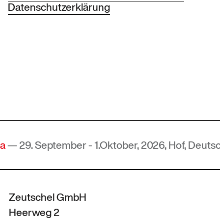
Datenschutzerklärung
eptember - 1.Oktober, 2026, Hof, Deutschland
Zeutschel GmbH
Heerweg 2