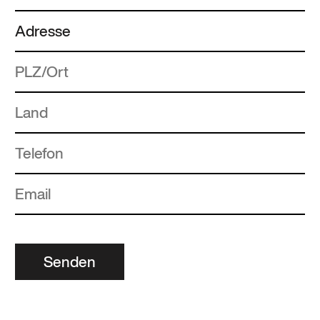
Senden