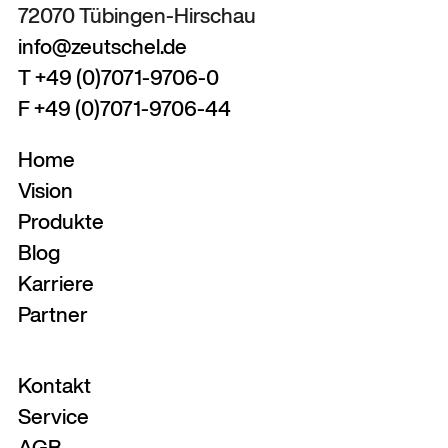
72070 Tübingen-Hirschau
info@zeutschel.de
T +49 (0)7071-9706-0
F +49 (0)7071-9706-44
Home
Vision
Produkte
Blog
Karriere
Partner
Kontakt
Service
AGB