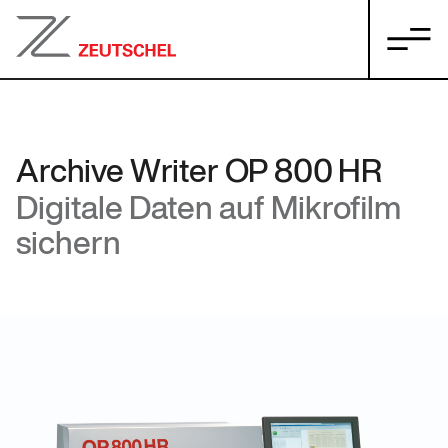
Archive Writer OP 800 HR
Digitale Daten auf Mikrofilm
sichern