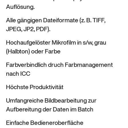
Auflösung.
Alle gängigen Dateiformate (z. B. TIFF,
JPEG, JP2, PDF).
Hochaufgelöster Mikrofilm in s/w, grau
(Halbton) oder Farbe
Farbverbindlich druch Farbmanagement
nach ICC
Höchste Produktivität
Umfangreiche Bildbearbeitung zur
Aufbereitung der Daten im Batch
Einfache Bedieneroberfläche