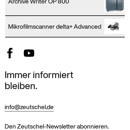
Archive Writer OP 800
Mikrofilmscanner delta+ Advanced
Immer informiert
bleiben.
info@zeutschel.de
Den Zeutschel-Newsletter abonnieren.