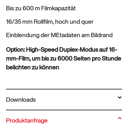
Bis zu 600 m Filmkapazität
16/35 mm Rollfilm, hoch und quer
Einblendung der MEtadaten am Bildrand
Option: High-Speed Duplex-Modus auf 16-
mm-Film, um bis zu 6000 Seiten pro Stunde
belichten zu können
Downloads
Produktanfrage