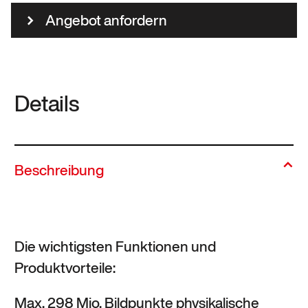
Angebot anfordern
Details
Beschreibung
Die wichtigsten Funktionen und
Produktvorteile:
Max. 298 Mio. Bildpunkte physikalische