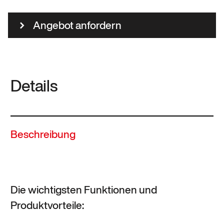
Angebot anfordern
Details
Beschreibung
Die wichtigsten Funktionen und
Produktvorteile: