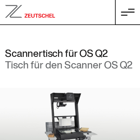
Scannertisch für OS Q2
Tisch für den Scanner OS Q2