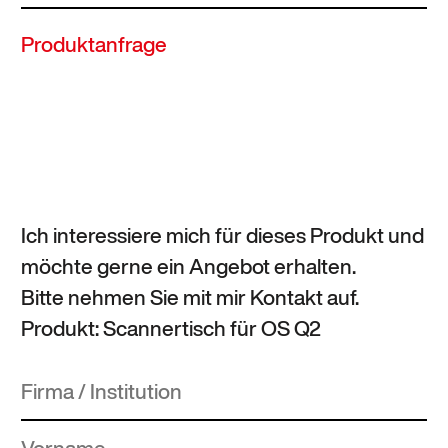
Produktanfrage
Ich interessiere mich für dieses Produkt und
möchte gerne ein Angebot erhalten.
Bitte nehmen Sie mit mir Kontakt auf.
Produkt: Scannertisch für OS Q2