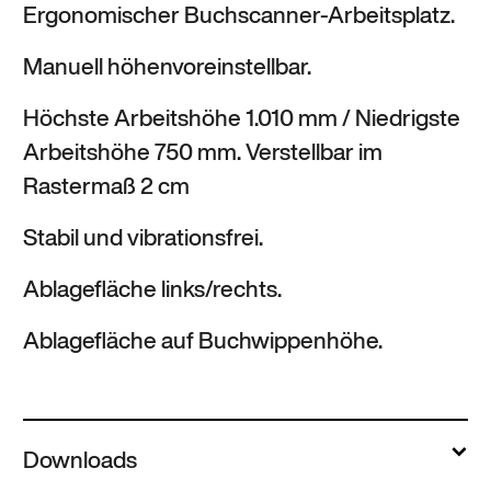
Ergonomischer Buchscanner-Arbeitsplatz.
Manuell höhenvoreinstellbar.
Höchste Arbeitshöhe 1.010 mm / Niedrigste
Arbeitshöhe 750 mm. Verstellbar im
Rastermaß 2 cm
Stabil und vibrationsfrei.
Ablagefläche links/rechts.
Ablagefläche auf Buchwippenhöhe.
Downloads