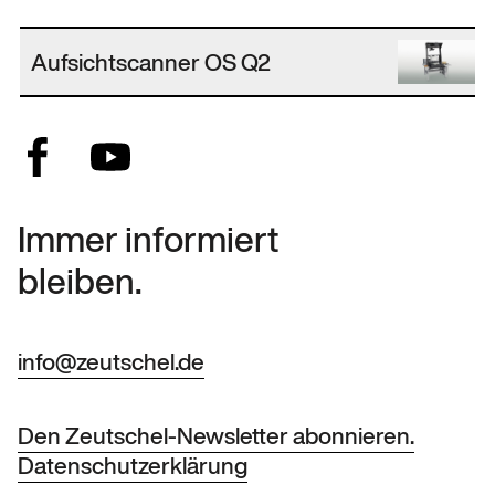
Aufsichtscanner OS Q2
Immer informiert
bleiben.
info@zeutschel.de
Den Zeutschel-Newsletter abonnieren.
Datenschutzerklärung