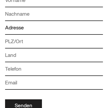
Senden