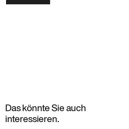
Das könnte Sie auch
interessieren.