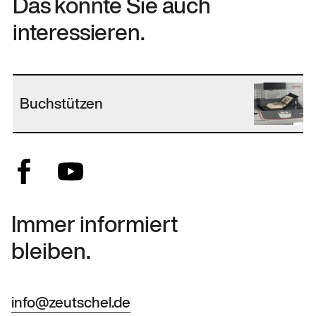
Das könnte Sie auch
interessieren.
Buchstützen
Immer informiert
bleiben.
info@zeutschel.de