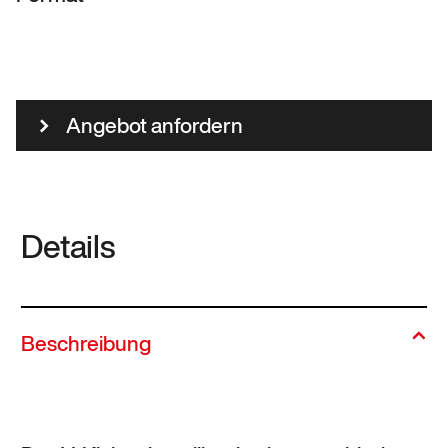
Angebot anfordern
Details
Beschreibung