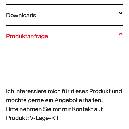
Downloads
Produktanfrage
Ich interessiere mich für dieses Produkt und
möchte gerne ein Angebot erhalten.
Bitte nehmen Sie mit mir Kontakt auf.
Produkt: V-Lage-Kit