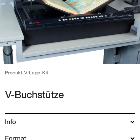
Produkt: V-Lage-Kit
V-Buchstütze
Info
Format