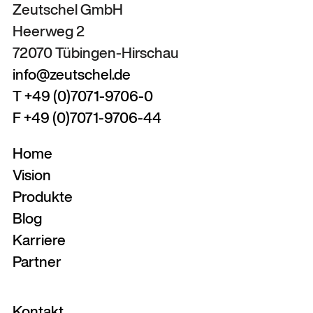
Zeutschel GmbH
Heerweg 2
72070 Tübingen-Hirschau
info@zeutschel.de
T +49 (0)7071-9706-0
F +49 (0)7071-9706-44
Home
Vision
Produkte
Blog
Karriere
Partner
Kontakt