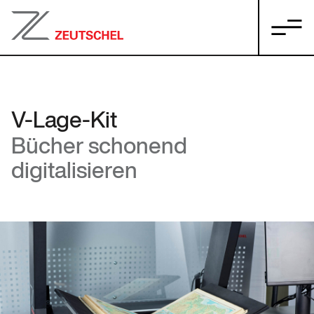
V-Lage-Kit
Bücher schonend
digitalisieren