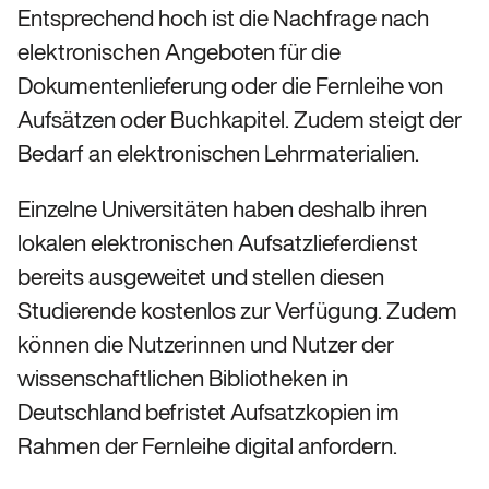
Entsprechend hoch ist die Nachfrage nach
elektronischen Angeboten für die
Dokumentenlieferung oder die Fernleihe von
Aufsätzen oder Buchkapitel. Zudem steigt der
Bedarf an elektronischen Lehrmaterialien.
Einzelne Universitäten haben deshalb ihren
lokalen elektronischen Aufsatzlieferdienst
bereits ausgeweitet und stellen diesen
Studierende kostenlos zur Verfügung. Zudem
können die Nutzerinnen und Nutzer der
wissenschaftlichen Bibliotheken in
Deutschland befristet Aufsatzkopien im
Rahmen der Fernleihe digital anfordern.