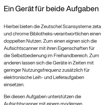
Ein Gerät für beide Aufgaben
Hierbei bieten die Zeutschel Scansysteme zeta
und chrome Bibliotheks-verantwortlichen einen
doppelten Nutzen. Zum einen eignen sich die
Aufsichtscanner mit ihren Eigenschaften für
die Selbstbedienung im Freihandbereich. Zum
anderen lassen sich die Geräte in Zeiten mit
geringer Nutzungsfrequenz zusätzlich für
elektronische Leih- und Lieferaufgaben
einsetzen.
Bei diesen Aufgaben unterstützen die
Aufsichtscanner mit einem modernen