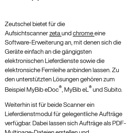
Zeutschel bietet für die
Aufsichtscanner
zeta
und
chrome
eine
Software-Erweiterung an, mit denen sich die
Geräte einfach an die gängigsten
elektronischen Lieferdienste sowie die
elektronsiche Fernleihe anbinden lassen. Zu
den unterstützten Lösungen gehören zum
®
®
Beispiel MyBib eDoc
, MyBib eL
und Subito.
Weiterhin ist für beide Scanner ein
Lieferdienstmodul für gelegentliche Aufträge
verfügbar. Dabei lassen sich Aufträge als PDF-
Multipage-Dateien erstellen und