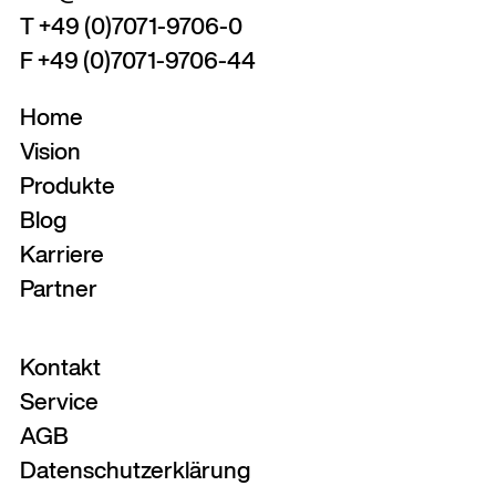
T +49 (0)7071-9706-0
F +49 (0)7071-9706-44
Home
Vision
Produkte
Blog
Karriere
Partner
Kontakt
Service
AGB
Datenschutzerklärung