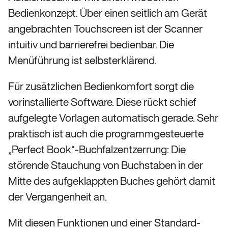
Bedienkonzept. Über einen seitlich am Gerät
angebrachten Touchscreen ist der Scanner
intuitiv und barrierefrei bedienbar. Die
Menüführung ist selbsterklärend.
Für zusätzlichen Bedienkomfort sorgt die
vorinstallierte Software. Diese rückt schief
aufgelegte Vorlagen automatisch gerade. Sehr
praktisch ist auch die programmgesteuerte
„Perfect Book“-Buchfalzentzerrung: Die
störende Stauchung von Buchstaben in der
Mitte des aufgeklappten Buches gehört damit
der Vergangenheit an.
Mit diesen Funktionen und einer Standard-