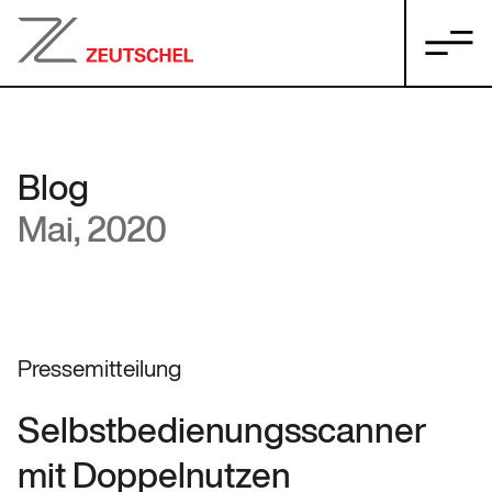
Blog
Mai, 2020
Pressemitteilung
Selbstbedienungsscanner
mit Doppelnutzen