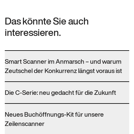
Das könnte Sie auch
interessieren.
Smart Scanner im Anmarsch – und warum
Zeutschel der Konkurrenz längst voraus ist
Die C-Serie: neu gedacht für die Zukunft
Neues Buchöffnungs-Kit für unsere
Zeilenscanner