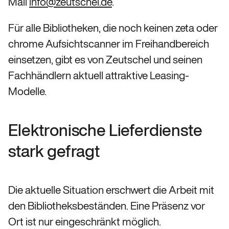
Mail
info@zeutschel.de
.
Für alle Bibliotheken, die noch keinen zeta oder
chrome Aufsichtscanner im Freihandbereich
einsetzen, gibt es von Zeutschel und seinen
Fachhändlern aktuell attraktive Leasing-
Modelle.
Elektronische Lieferdienste
stark gefragt
Die aktuelle Situation erschwert die Arbeit mit
den Bibliotheksbeständen. Eine Präsenz vor
Ort ist nur eingeschränkt möglich.