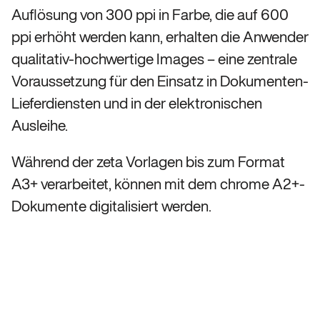
Auflösung von 300 ppi in Farbe, die auf 600
ppi erhöht werden kann, erhalten die Anwender
qualitativ-hochwertige Images – eine zentrale
Voraussetzung für den Einsatz in Dokumenten-
Lieferdiensten und in der elektronischen
Ausleihe.
Während der zeta Vorlagen bis zum Format
A3+ verarbeitet, können mit dem chrome A2+-
Dokumente digitalisiert werden.