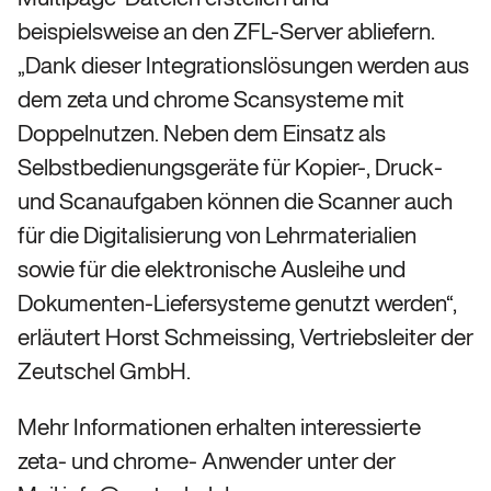
beispielsweise an den ZFL-Server abliefern.
„Dank dieser Integrationslösungen werden aus
dem zeta und chrome Scansysteme mit
Doppelnutzen. Neben dem Einsatz als
Selbstbedienungsgeräte für Kopier-, Druck-
und Scanaufgaben können die Scanner auch
für die Digitalisierung von Lehrmaterialien
sowie für die elektronische Ausleihe und
Dokumenten-Liefersysteme genutzt werden“,
erläutert Horst Schmeissing, Vertriebsleiter der
Zeutschel GmbH.
Mehr Informationen erhalten interessierte
zeta- und chrome- Anwender unter der