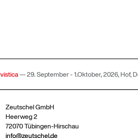
— 29. September - 1.Oktober, 2026, Hof, Deutsch
Zeutschel GmbH
Heerweg 2
72070 Tübingen-Hirschau
info@zeutschel.de