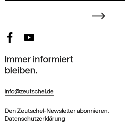
Immer informiert
bleiben.
info@zeutschel.de
Den Zeutschel-Newsletter abonnieren.
Datenschutzerklärung