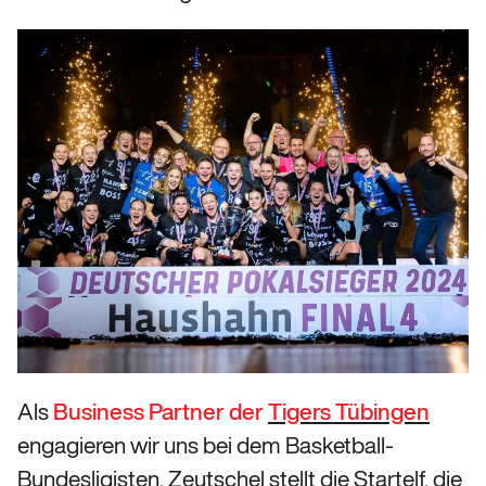
Als
Business Partner der
Tigers Tübingen
engagieren wir uns bei dem Basketball-
Bundesligisten. Zeutschel stellt die Startelf, die