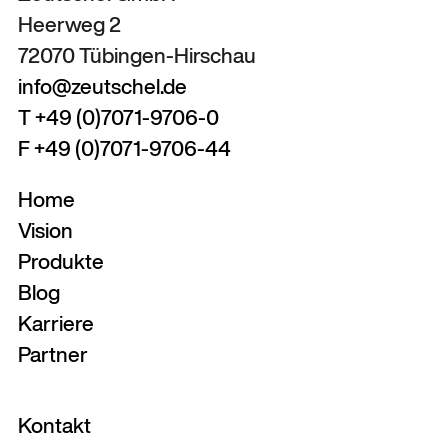
Heerweg 2
72070 Tübingen-Hirschau
info@zeutschel.de
T +49 (0)7071-9706-0
F +49 (0)7071-9706-44
Home
Vision
Produkte
Blog
Karriere
Partner
Kontakt