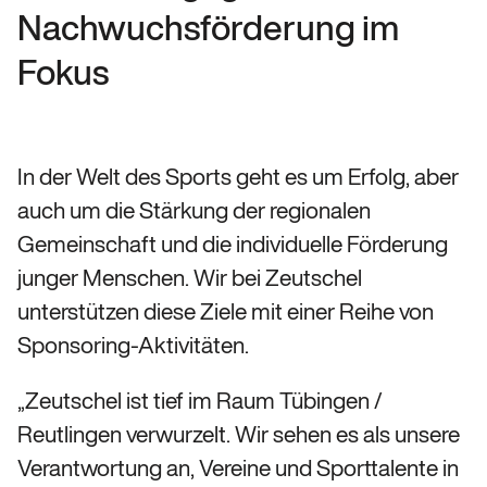
Nachwuchsförderung im
Fokus
In der Welt des Sports geht es um Erfolg, aber
auch um die Stärkung der regionalen
Gemeinschaft und die individuelle Förderung
junger Menschen. Wir bei Zeutschel
unterstützen diese Ziele mit einer Reihe von
Sponsoring-Aktivitäten.
„Zeutschel ist tief im Raum Tübingen /
Reutlingen verwurzelt. Wir sehen es als unsere
Verantwortung an, Vereine und Sporttalente in