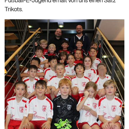
Fußball-E-Jugend erhält von uns einen Satz
Trikots.