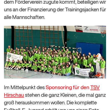
dem Förderverein zugute kommt, beteiligen wir
uns an der Finanzierung der Trainingsjacken für
alle Mannschaften.
Im Mittelpunkt des
Sponsoring für den
TSV
Hirschau
stehen die ganz Kleinen, die mal ganz
groß herauskommen wollen. Die komplette