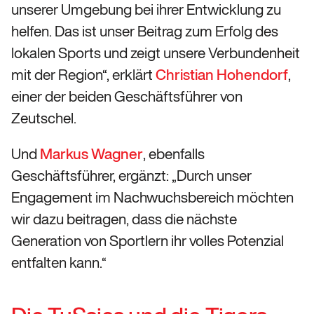
unserer Umgebung bei ihrer Entwicklung zu
helfen. Das ist unser Beitrag zum Erfolg des
lokalen Sports und zeigt unsere Verbundenheit
mit der Region“, erklärt
Christian Hohendorf
,
einer der beiden Geschäftsführer von
Zeutschel.
Und
Markus Wagner
, ebenfalls
Geschäftsführer, ergänzt: „Durch unser
Engagement im Nachwuchsbereich möchten
wir dazu beitragen, dass die nächste
Generation von Sportlern ihr volles Potenzial
entfalten kann.“