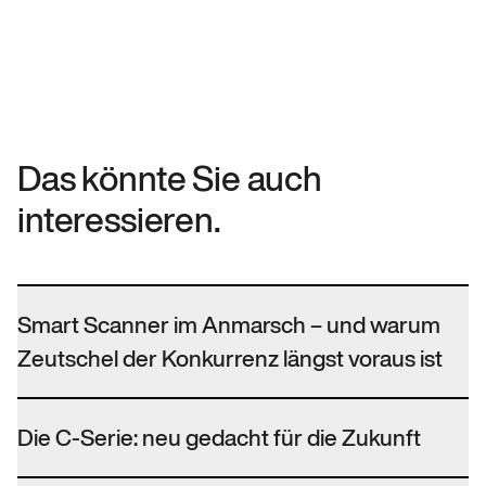
Das könnte Sie auch
interessieren.
Smart Scanner im Anmarsch – und warum
Zeutschel der Konkurrenz längst voraus ist
Die C-Serie: neu gedacht für die Zukunft