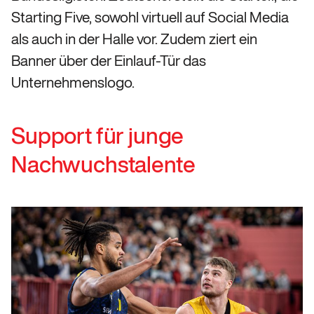
Starting Five, sowohl virtuell auf Social Media
als auch in der Halle vor. Zudem ziert ein
Banner über der Einlauf-Tür das
Unternehmenslogo.
Support für junge
Nachwuchstalente