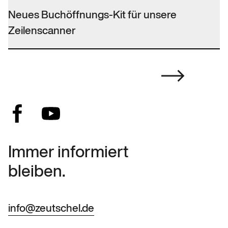
Neues Buchöffnungs-Kit für unsere
Zeilenscanner
Immer informiert
bleiben.
info@zeutschel.de