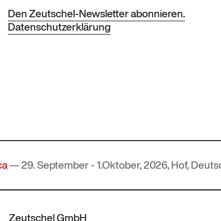
Den Zeutschel-Newsletter abonnieren.
Datenschutzerklärung
r - 1.Oktober, 2026, Hof, Deutschland
Zeutschel GmbH