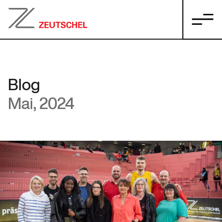
Blog
Mai, 2024