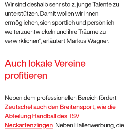
Wir sind deshalb sehr stolz, junge Talente zu
unterstützen. Damit wollen wir ihnen
ermöglichen, sich sportlich und persönlich
weiterzuentwickeln und ihre Träume zu
verwirklichen“, erläutert Markus Wagner.
Auch lokale Vereine
profitieren
Neben dem professionellen Bereich fördert
Zeutschel auch den Breitensport, wie die
Abteilung Handball des TSV
Neckartenzlingen
. Neben Hallenwerbung, die