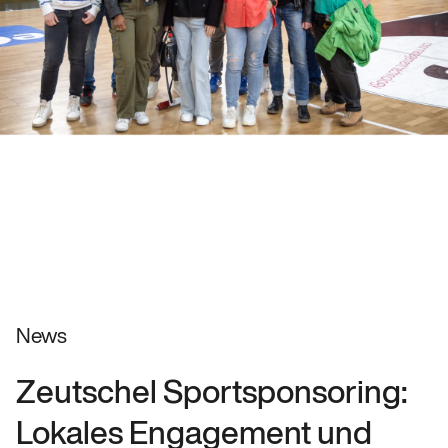
News
Zeutschel Sportsponsoring:
Lokales Engagement und