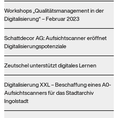
Workshops „Qualitätsmanagement in der
Digitalisierung“ – Februar 2023
Schattdecor AG: Aufsichtscanner eröffnet
Digitalisierungspotenziale
Zeutschel unterstützt digitales Lernen
Digitalisierung XXL – Beschaffung eines A0-
Aufsichtscanners für das Stadtarchiv
Ingolstadt