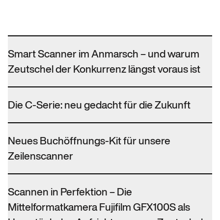
Smart Scanner im Anmarsch – und warum
Zeutschel der Konkurrenz längst voraus ist
Die C-Serie: neu gedacht für die Zukunft
Neues Buchöffnungs-Kit für unsere
Zeilenscanner
Scannen in Perfektion – Die
Mittelformatkamera Fujifilm GFX100S als