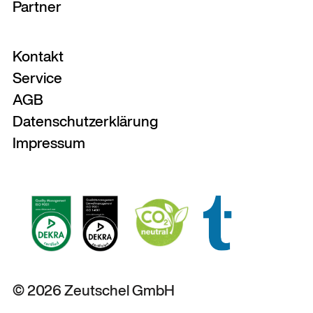
Partner
Kontakt
Service
AGB
Datenschutzerklärung
Impressum
© 2026 Zeutschel GmbH