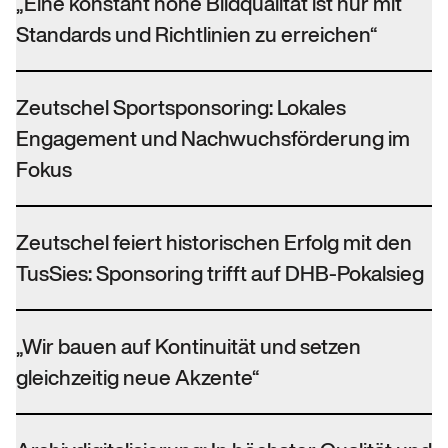
„Eine konstant hohe Bildqualität ist nur mit
Standards und Richtlinien zu erreichen“
Zeutschel Sportsponsoring: Lokales
Engagement und Nachwuchsförderung im
Fokus
Zeutschel feiert historischen Erfolg mit den
TusSies: Sponsoring trifft auf DHB-Pokalsieg
„Wir bauen auf Kontinuität und setzen
gleichzeitig neue Akzente“