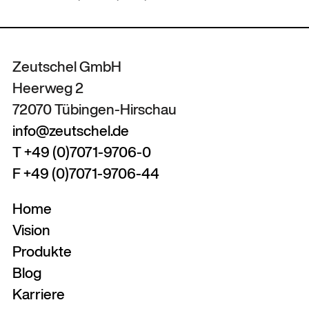
Zeutschel GmbH
Heerweg 2
72070 Tübingen-Hirschau
info@zeutschel.de
T +49 (0)7071-9706-0
F +49 (0)7071-9706-44
Home
Vision
Produkte
Blog
Karriere