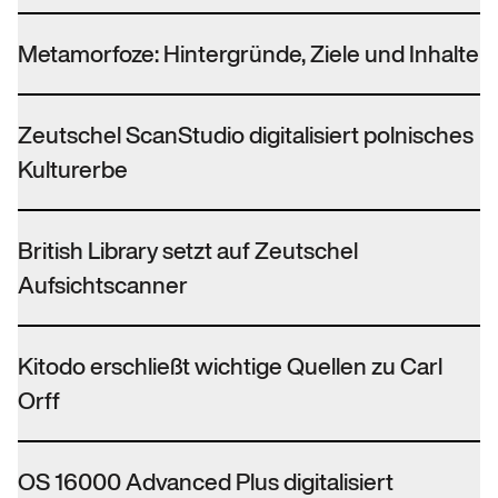
Metamorfoze: Hintergründe, Ziele und Inhalte
Zeutschel ScanStudio digitalisiert polnisches
Kulturerbe
British Library setzt auf Zeutschel
Aufsichtscanner
Kitodo erschließt wichtige Quellen zu Carl
Orff
OS 16000 Advanced Plus digitalisiert