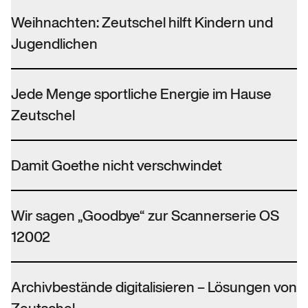
Weihnachten: Zeutschel hilft Kindern und
Jugendlichen
Jede Menge sportliche Energie im Hause
Zeutschel
Damit Goethe nicht verschwindet
Wir sagen „Goodbye“ zur Scannerserie OS
12002
Archivbestände digitalisieren – Lösungen von