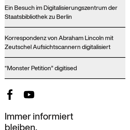
Ein Besuch im Digitalisierungszentrum der
Staatsbibliothek zu Berlin
Korrespondenz von Abraham Lincoln mit
Zeutschel Aufsichtscannern digitalisiert
“Monster Petition” digitised
Immer informiert
bleiben.