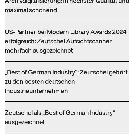
Archivdigitalisierung: In höchster Qualität und
maximal schonend
US-Partner bei Modern Library Awards 2024
erfolgreich: Zeutschel Aufsichtscanner
mehrfach ausgezeichnet
„Best of German Industry“: Zeutschel gehört
zu den besten deutschen
Industrieunternehmen
Zeutschel als „Best of German Industry“
ausgezeichnet