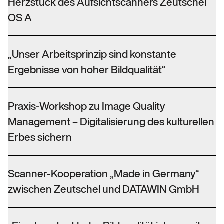
Herzstück des Aufsichtscanners Zeutschel
OS A
„Unser Arbeitsprinzip sind konstante
Ergebnisse von hoher Bildqualität“
Praxis-Workshop zu Image Quality
Management – Digitalisierung des kulturellen
Erbes sichern
Scanner-Kooperation „Made in Germany“
zwischen Zeutschel und DATAWIN GmbH