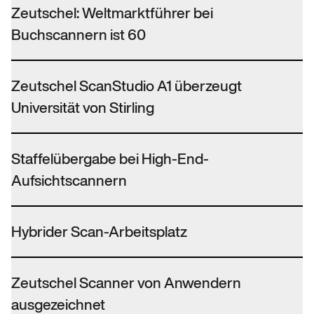
Zeutschel: Weltmarktführer bei
Buchscannern ist 60
Zeutschel ScanStudio A1 überzeugt
Universität von Stirling
Staffelübergabe bei High-End-
Aufsichtscannern
Hybrider Scan-Arbeitsplatz
Zeutschel Scanner von Anwendern
ausgezeichnet