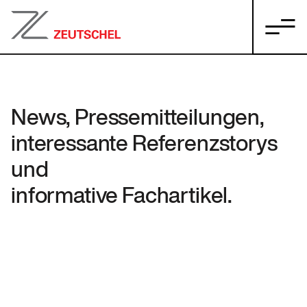
News, Pressemitteilungen,
interessante Referenzstorys
und
informative Fachartikel.