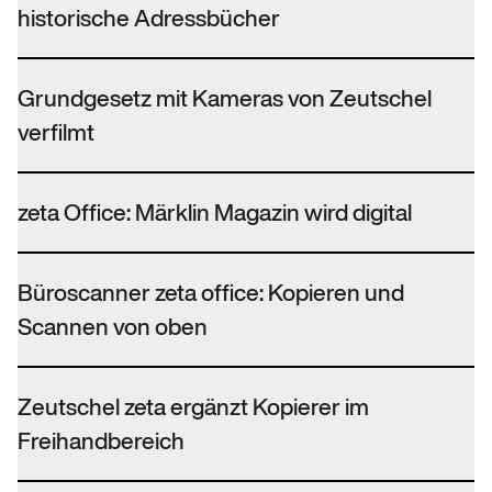
historische Adressbücher
Grundgesetz mit Kameras von Zeutschel
verfilmt
zeta Office: Märklin Magazin wird digital
Büroscanner zeta office: Kopieren und
Scannen von oben
Zeutschel zeta ergänzt Kopierer im
Freihandbereich