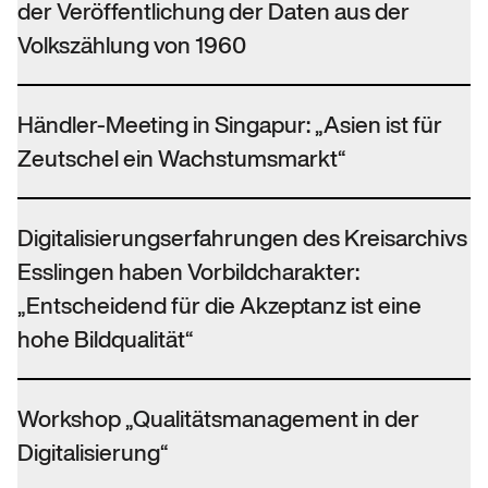
der Veröffentlichung der Daten aus der
Volkszählung von 1960
Händler-Meeting in Singapur: „Asien ist für
Zeutschel ein Wachstumsmarkt“
Digitalisierungserfahrungen des Kreisarchivs
Esslingen haben Vorbildcharakter:
„Entscheidend für die Akzeptanz ist eine
hohe Bildqualität“
Workshop „Qualitätsmanagement in der
Digitalisierung“