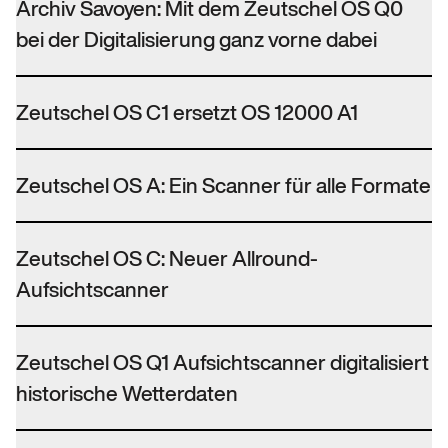
Archiv Savoyen: Mit dem Zeutschel OS Q0
bei der Digitalisierung ganz vorne dabei
Zeutschel OS C1 ersetzt OS 12000 A1
Zeutschel OS A: Ein Scanner für alle Formate
Zeutschel OS C: Neuer Allround-
Aufsichtscanner
Zeutschel OS Q1 Aufsichtscanner digitalisiert
historische Wetterdaten