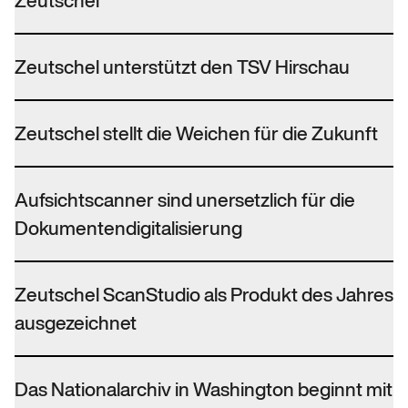
Zeutschel
Zeutschel unterstützt den TSV Hirschau
Zeutschel stellt die Weichen für die Zukunft
Aufsichtscanner sind unersetzlich für die
Dokumentendigitalisierung
Zeutschel ScanStudio als Produkt des Jahres
ausgezeichnet
Das Nationalarchiv in Washington beginnt mit