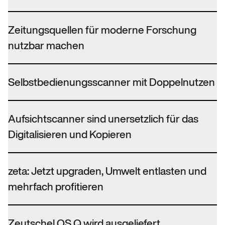
Zeitungsquellen für moderne Forschung
nutzbar machen
Selbstbedienungsscanner mit Doppelnutzen
Aufsichtscanner sind unersetzlich für das
Digitalisieren und Kopieren
zeta: Jetzt upgraden, Umwelt entlasten und
mehrfach profitieren
Zeutschel OS Q wird ausgeliefert