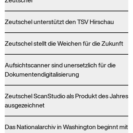
Zeutschel
Zeutschel unterstützt den TSV Hirschau
Zeutschel stellt die Weichen für die Zukunft
Aufsichtscanner sind unersetzlich für die
Dokumentendigitalisierung
Zeutschel ScanStudio als Produkt des Jahres
ausgezeichnet
Das Nationalarchiv in Washington beginnt mit