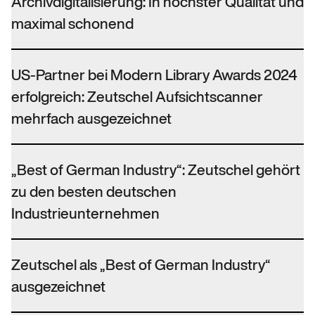
Archivdigitalisierung: In höchster Qualität und
maximal schonend
US-Partner bei Modern Library Awards 2024
erfolgreich: Zeutschel Aufsichtscanner
mehrfach ausgezeichnet
„Best of German Industry“: Zeutschel gehört
zu den besten deutschen
Industrieunternehmen
Zeutschel als „Best of German Industry“
ausgezeichnet