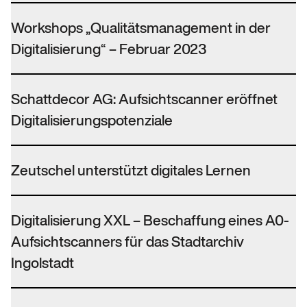
Workshops „Qualitätsmanagement in der
Digitalisierung“ – Februar 2023
Schattdecor AG: Aufsichtscanner eröffnet
Digitalisierungspotenziale
Zeutschel unterstützt digitales Lernen
Digitalisierung XXL – Beschaffung eines A0-
Aufsichtscanners für das Stadtarchiv
Ingolstadt