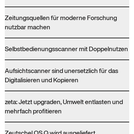
Zeitungsquellen für moderne Forschung
nutzbar machen
Selbstbedienungsscanner mit Doppelnutzen
Aufsichtscanner sind unersetzlich für das
Digitalisieren und Kopieren
zeta: Jetzt upgraden, Umwelt entlasten und
mehrfach profitieren
Zeutschel OS Q wird ausgeliefert