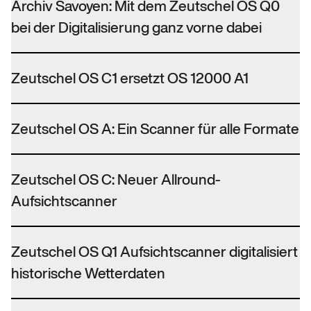
Archiv Savoyen: Mit dem Zeutschel OS Q0
bei der Digitalisierung ganz vorne dabei
Zeutschel OS C1 ersetzt OS 12000 A1
Zeutschel OS A: Ein Scanner für alle Formate
Zeutschel OS C: Neuer Allround-
Aufsichtscanner
Zeutschel OS Q1 Aufsichtscanner digitalisiert
historische Wetterdaten