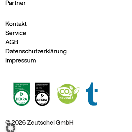
Partner
Kontakt
Service
AGB
Datenschutzerklärung
Impressum
© 2026 Zeutschel GmbH