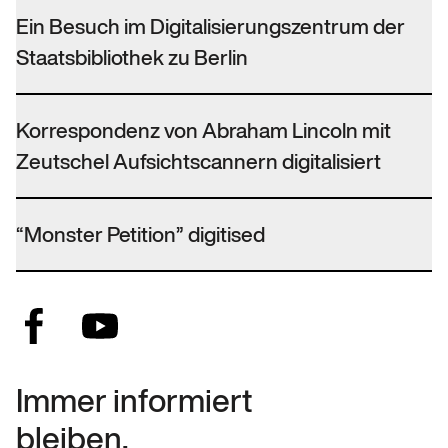
Ein Besuch im Digitalisierungszentrum der
Staatsbibliothek zu Berlin
Korrespondenz von Abraham Lincoln mit
Zeutschel Aufsichtscannern digitalisiert
“Monster Petition” digitised
Immer informiert
bleiben.