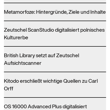
Metamorfoze: Hintergründe, Ziele und Inhalte
Zeutschel ScanStudio digitalisiert polnisches
Kulturerbe
British Library setzt auf Zeutschel
Aufsichtscanner
Kitodo erschließt wichtige Quellen zu Carl
Orff
OS 16000 Advanced Plus digitalisiert