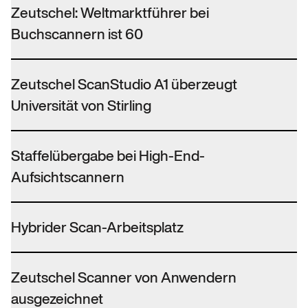
Zeutschel: Weltmarktführer bei
Buchscannern ist 60
Zeutschel ScanStudio A1 überzeugt
Universität von Stirling
Staffelübergabe bei High-End-
Aufsichtscannern
Hybrider Scan-Arbeitsplatz
Zeutschel Scanner von Anwendern
ausgezeichnet