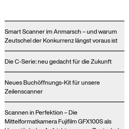
Smart Scanner im Anmarsch – und warum
Zeutschel der Konkurrenz längst voraus ist
Die C-Serie: neu gedacht für die Zukunft
Neues Buchöffnungs-Kit für unsere
Zeilenscanner
Scannen in Perfektion – Die
Mittelformatkamera Fujifilm GFX100S als