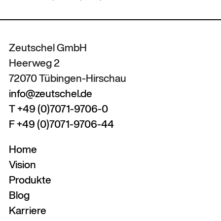
Zeutschel GmbH
Heerweg 2
72070 Tübingen-Hirschau
info@zeutschel.de
T +49 (0)7071-9706-0
F +49 (0)7071-9706-44
Home
Vision
Produkte
Blog
Karriere