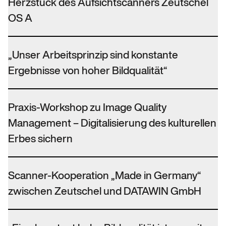
Herzstück des Aufsichtscanners Zeutschel
OS A
„Unser Arbeitsprinzip sind konstante
Ergebnisse von hoher Bildqualität“
Praxis-Workshop zu Image Quality
Management – Digitalisierung des kulturellen
Erbes sichern
Scanner-Kooperation „Made in Germany“
zwischen Zeutschel und DATAWIN GmbH