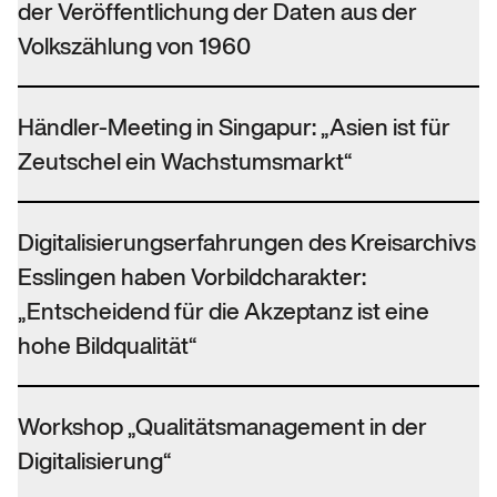
der Veröffentlichung der Daten aus der
Volkszählung von 1960
Händler-Meeting in Singapur: „Asien ist für
Zeutschel ein Wachstumsmarkt“
Digitalisierungserfahrungen des Kreisarchivs
Esslingen haben Vorbildcharakter:
„Entscheidend für die Akzeptanz ist eine
hohe Bildqualität“
Workshop „Qualitätsmanagement in der
Digitalisierung“