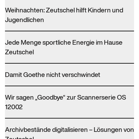
Weihnachten: Zeutschel hilft Kindern und
Jugendlichen
Jede Menge sportliche Energie im Hause
Zeutschel
Damit Goethe nicht verschwindet
Wir sagen „Goodbye“ zur Scannerserie OS
12002
Archivbestände digitalisieren – Lösungen von