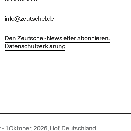
info@zeutschel.de
Den Zeutschel-Newsletter abonnieren.
Datenschutzerklärung
, 2026, Hof, Deutschland
MUTE