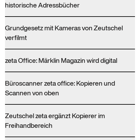
historische Adressbücher
Grundgesetz mit Kameras von Zeutschel
verfilmt
zeta Office: Märklin Magazin wird digital
Büroscanner zeta office: Kopieren und
Scannen von oben
Zeutschel zeta ergänzt Kopierer im
Freihandbereich