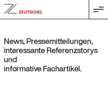
News, Pressemitteilungen,
interessante Referenzstorys
und
informative Fachartikel.