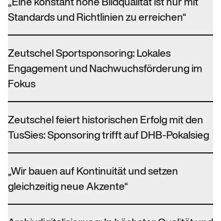
„Eine konstant hohe Bildqualität ist nur mit
Standards und Richtlinien zu erreichen“
Zeutschel Sportsponsoring: Lokales
Engagement und Nachwuchsförderung im
Fokus
Zeutschel feiert historischen Erfolg mit den
TusSies: Sponsoring trifft auf DHB-Pokalsieg
„Wir bauen auf Kontinuität und setzen
gleichzeitig neue Akzente“