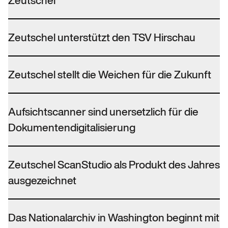
Zeutschel
Zeutschel unterstützt den TSV Hirschau
Zeutschel stellt die Weichen für die Zukunft
Aufsichtscanner sind unersetzlich für die
Dokumentendigitalisierung
Zeutschel ScanStudio als Produkt des Jahres
ausgezeichnet
Das Nationalarchiv in Washington beginnt mit