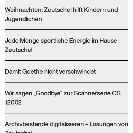
Weihnachten: Zeutschel hilft Kindern und
Jugendlichen
Jede Menge sportliche Energie im Hause
Zeutschel
Damit Goethe nicht verschwindet
Wir sagen „Goodbye“ zur Scannerserie OS
12002
Archivbestände digitalisieren – Lösungen von