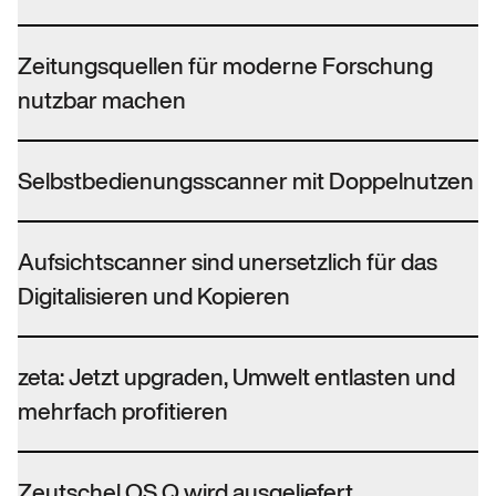
Zeitungsquellen für moderne Forschung
nutzbar machen
Selbstbedienungsscanner mit Doppelnutzen
Aufsichtscanner sind unersetzlich für das
Digitalisieren und Kopieren
zeta: Jetzt upgraden, Umwelt entlasten und
mehrfach profitieren
Zeutschel OS Q wird ausgeliefert