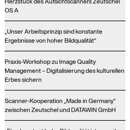
Herzstück des Aufsichtscanners Zeutschel
OS A
„Unser Arbeitsprinzip sind konstante
Ergebnisse von hoher Bildqualität“
Praxis-Workshop zu Image Quality
Management – Digitalisierung des kulturellen
Erbes sichern
Scanner-Kooperation „Made in Germany“
zwischen Zeutschel und DATAWIN GmbH