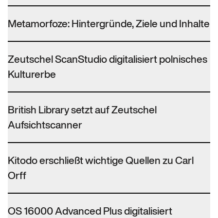
Metamorfoze: Hintergründe, Ziele und Inhalte
Zeutschel ScanStudio digitalisiert polnisches
Kulturerbe
British Library setzt auf Zeutschel
Aufsichtscanner
Kitodo erschließt wichtige Quellen zu Carl
Orff
OS 16000 Advanced Plus digitalisiert