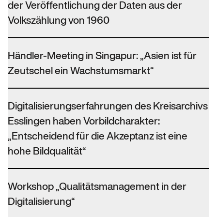
der Veröffentlichung der Daten aus der
Volkszählung von 1960
Händler-Meeting in Singapur: „Asien ist für
Zeutschel ein Wachstumsmarkt“
Digitalisierungserfahrungen des Kreisarchivs
Esslingen haben Vorbildcharakter:
„Entscheidend für die Akzeptanz ist eine
hohe Bildqualität“
Workshop „Qualitätsmanagement in der
Digitalisierung“