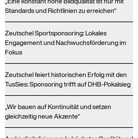
„Eine konstant hohe Bildqualität ist nur mit
Standards und Richtlinien zu erreichen“
Zeutschel Sportsponsoring: Lokales
Engagement und Nachwuchsförderung im
Fokus
Zeutschel feiert historischen Erfolg mit den
TusSies: Sponsoring trifft auf DHB-Pokalsieg
„Wir bauen auf Kontinuität und setzen
gleichzeitig neue Akzente“