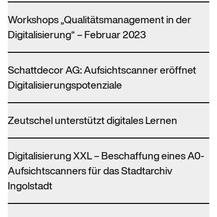
Workshops „Qualitätsmanagement in der
Digitalisierung“ – Februar 2023
Schattdecor AG: Aufsichtscanner eröffnet
Digitalisierungspotenziale
Zeutschel unterstützt digitales Lernen
Digitalisierung XXL – Beschaffung eines A0-
Aufsichtscanners für das Stadtarchiv
Ingolstadt