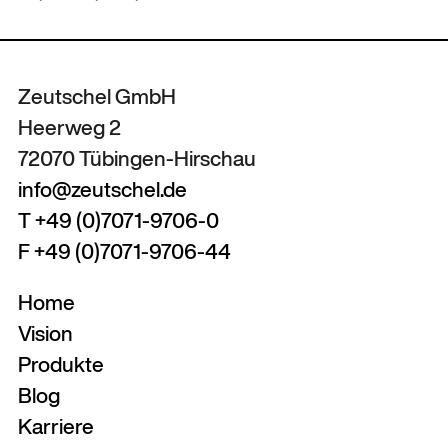
Zeutschel GmbH
Heerweg 2
72070 Tübingen-Hirschau
info@zeutschel.de
T +49 (0)7071-9706-0
F +49 (0)7071-9706-44
Home
Vision
Produkte
Blog
Karriere