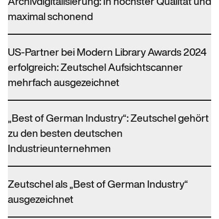
Archivdigitalisierung: In höchster Qualität und
maximal schonend
US-Partner bei Modern Library Awards 2024
erfolgreich: Zeutschel Aufsichtscanner
mehrfach ausgezeichnet
„Best of German Industry“: Zeutschel gehört
zu den besten deutschen
Industrieunternehmen
Zeutschel als „Best of German Industry“
ausgezeichnet