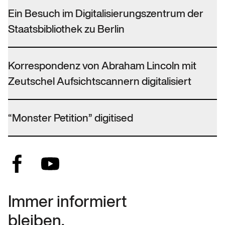
Ein Besuch im Digitalisierungszentrum der
Staatsbibliothek zu Berlin
Korrespondenz von Abraham Lincoln mit
Zeutschel Aufsichtscannern digitalisiert
“Monster Petition” digitised
Immer informiert
bleiben.