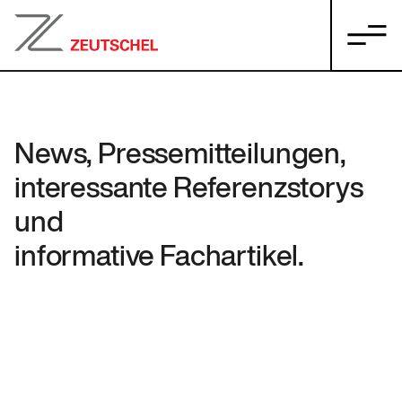
News, Pressemitteilungen,
interessante Referenzstorys
und
informative Fachartikel.