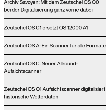
Archiv Savoyen: Mit dem Zeutschel OS Q0
bei der Digitalisierung ganz vorne dabei
Zeutschel OS C1 ersetzt OS 12000 A1
Zeutschel OS A: Ein Scanner für alle Formate
Zeutschel OS C: Neuer Allround-
Aufsichtscanner
Zeutschel OS Q1 Aufsichtscanner digitalisiert
historische Wetterdaten