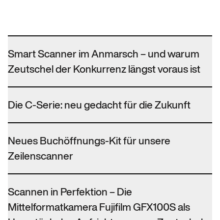
Smart Scanner im Anmarsch – und warum
Zeutschel der Konkurrenz längst voraus ist
Die C-Serie: neu gedacht für die Zukunft
Neues Buchöffnungs-Kit für unsere
Zeilenscanner
Scannen in Perfektion – Die
Mittelformatkamera Fujifilm GFX100S als