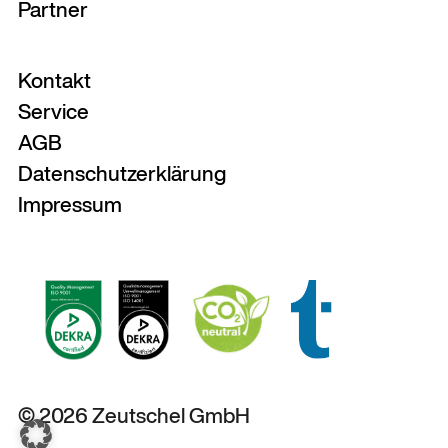
Partner
Kontakt
Service
AGB
Datenschutzerklärung
Impressum
© 2026 Zeutschel GmbH