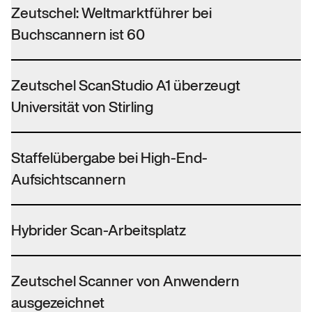
Zeutschel: Weltmarktführer bei
Buchscannern ist 60
Zeutschel ScanStudio A1 überzeugt
Universität von Stirling
Staffelübergabe bei High-End-
Aufsichtscannern
Hybrider Scan-Arbeitsplatz
Zeutschel Scanner von Anwendern
ausgezeichnet