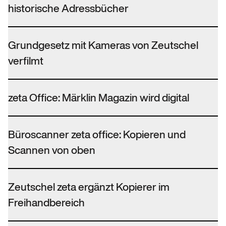
historische Adressbücher
Grundgesetz mit Kameras von Zeutschel
verfilmt
zeta Office: Märklin Magazin wird digital
Büroscanner zeta office: Kopieren und
Scannen von oben
Zeutschel zeta ergänzt Kopierer im
Freihandbereich