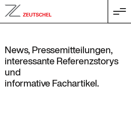
News, Pressemitteilungen,
interessante Referenzstorys
und
informative Fachartikel.