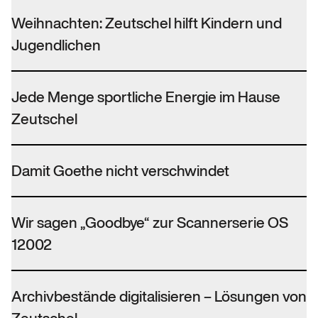
Weihnachten: Zeutschel hilft Kindern und
Jugendlichen
Jede Menge sportliche Energie im Hause
Zeutschel
Damit Goethe nicht verschwindet
Wir sagen „Goodbye“ zur Scannerserie OS
12002
Archivbestände digitalisieren – Lösungen von