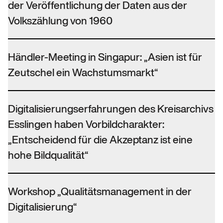
der Veröffentlichung der Daten aus der
Volkszählung von 1960
Händler-Meeting in Singapur: „Asien ist für
Zeutschel ein Wachstumsmarkt“
Digitalisierungserfahrungen des Kreisarchivs
Esslingen haben Vorbildcharakter:
„Entscheidend für die Akzeptanz ist eine
hohe Bildqualität“
Workshop „Qualitätsmanagement in der
Digitalisierung“