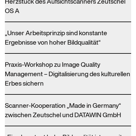
Herzstück des Aufsichtscanners Zeutschel
OS A
„Unser Arbeitsprinzip sind konstante
Ergebnisse von hoher Bildqualität“
Praxis-Workshop zu Image Quality
Management – Digitalisierung des kulturellen
Erbes sichern
Scanner-Kooperation „Made in Germany“
zwischen Zeutschel und DATAWIN GmbH