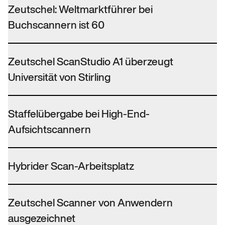
Zeutschel: Weltmarktführer bei
Buchscannern ist 60
Zeutschel ScanStudio A1 überzeugt
Universität von Stirling
Staffelübergabe bei High-End-
Aufsichtscannern
Hybrider Scan-Arbeitsplatz
Zeutschel Scanner von Anwendern
ausgezeichnet