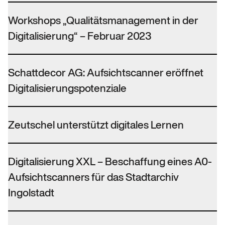
Workshops „Qualitätsmanagement in der
Digitalisierung“ – Februar 2023
Schattdecor AG: Aufsichtscanner eröffnet
Digitalisierungspotenziale
Zeutschel unterstützt digitales Lernen
Digitalisierung XXL – Beschaffung eines A0-
Aufsichtscanners für das Stadtarchiv
Ingolstadt