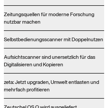
Zeitungsquellen für moderne Forschung
nutzbar machen
Selbstbedienungsscanner mit Doppelnutzen
Aufsichtscanner sind unersetzlich für das
Digitalisieren und Kopieren
zeta: Jetzt upgraden, Umwelt entlasten und
mehrfach profitieren
Zeutschel OS Q wird ausgeliefert