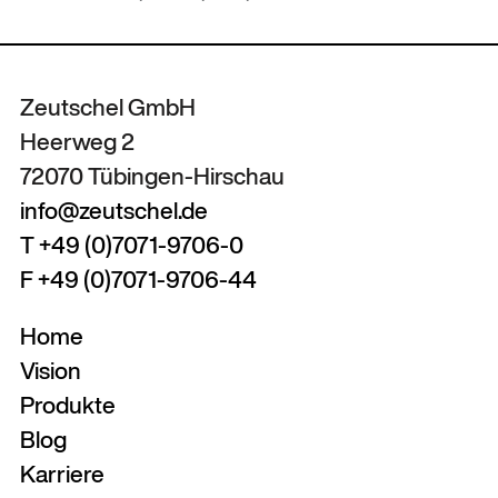
Zeutschel GmbH
Heerweg 2
72070 Tübingen-Hirschau
info@zeutschel.de
T +49 (0)7071-9706-0
F +49 (0)7071-9706-44
Home
Vision
Produkte
Blog
Karriere