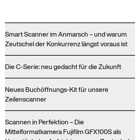
Smart Scanner im Anmarsch – und warum
Zeutschel der Konkurrenz längst voraus ist
Die C-Serie: neu gedacht für die Zukunft
Neues Buchöffnungs-Kit für unsere
Zeilenscanner
Scannen in Perfektion – Die
Mittelformatkamera Fujifilm GFX100S als