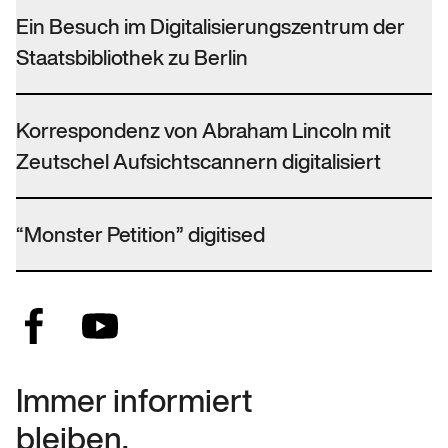
Ein Besuch im Digitalisierungszentrum der
Staatsbibliothek zu Berlin
Korrespondenz von Abraham Lincoln mit
Zeutschel Aufsichtscannern digitalisiert
“Monster Petition” digitised
Immer informiert
bleiben.