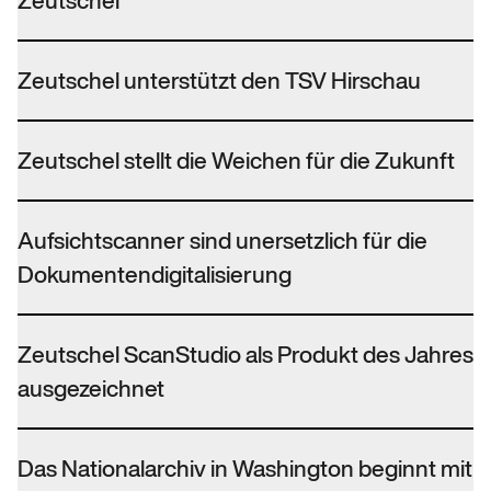
Zeutschel
Zeutschel unterstützt den TSV Hirschau
Zeutschel stellt die Weichen für die Zukunft
Aufsichtscanner sind unersetzlich für die
Dokumentendigitalisierung
Zeutschel ScanStudio als Produkt des Jahres
ausgezeichnet
Das Nationalarchiv in Washington beginnt mit