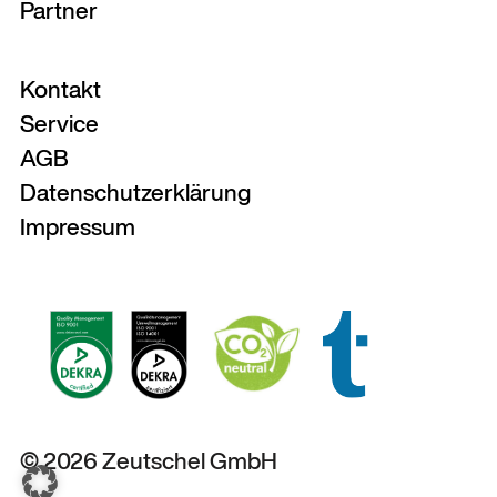
Partner
Kontakt
Service
AGB
Datenschutzerklärung
Impressum
© 2026 Zeutschel GmbH