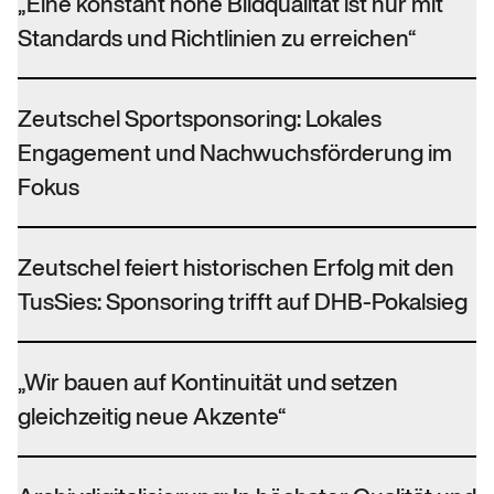
„Eine konstant hohe Bildqualität ist nur mit
Standards und Richtlinien zu erreichen“
Zeutschel Sportsponsoring: Lokales
Engagement und Nachwuchsförderung im
Fokus
Zeutschel feiert historischen Erfolg mit den
TusSies: Sponsoring trifft auf DHB-Pokalsieg
„Wir bauen auf Kontinuität und setzen
gleichzeitig neue Akzente“