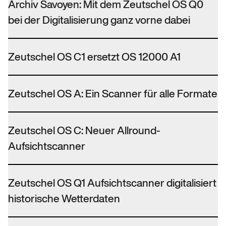
Archiv Savoyen: Mit dem Zeutschel OS Q0
bei der Digitalisierung ganz vorne dabei
Zeutschel OS C1 ersetzt OS 12000 A1
Zeutschel OS A: Ein Scanner für alle Formate
Zeutschel OS C: Neuer Allround-
Aufsichtscanner
Zeutschel OS Q1 Aufsichtscanner digitalisiert
historische Wetterdaten