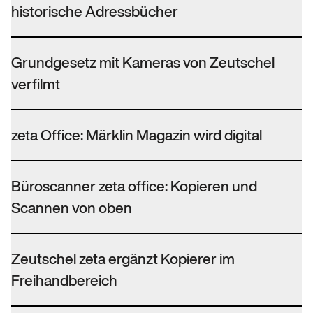
historische Adressbücher
Grundgesetz mit Kameras von Zeutschel
verfilmt
zeta Office: Märklin Magazin wird digital
Büroscanner zeta office: Kopieren und
Scannen von oben
Zeutschel zeta ergänzt Kopierer im
Freihandbereich