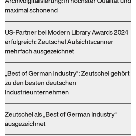
Archivdigitalisierung: In höchster Qualität und
maximal schonend
US-Partner bei Modern Library Awards 2024
erfolgreich: Zeutschel Aufsichtscanner
mehrfach ausgezeichnet
„Best of German Industry“: Zeutschel gehört
zu den besten deutschen
Industrieunternehmen
Zeutschel als „Best of German Industry“
ausgezeichnet