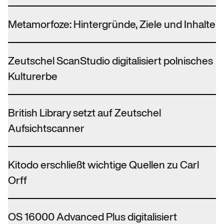
Metamorfoze: Hintergründe, Ziele und Inhalte
Zeutschel ScanStudio digitalisiert polnisches
Kulturerbe
British Library setzt auf Zeutschel
Aufsichtscanner
Kitodo erschließt wichtige Quellen zu Carl
Orff
OS 16000 Advanced Plus digitalisiert