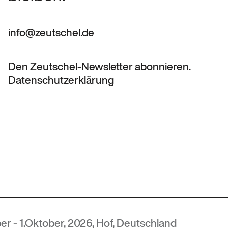
info@zeutschel.de
Den Zeutschel-Newsletter abonnieren.
Datenschutzerklärung
er, 2026, Hof, Deutschland
MU