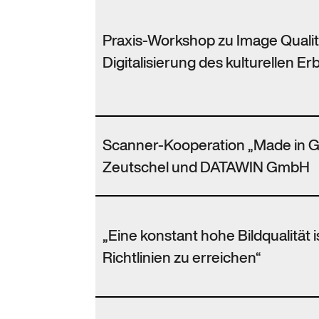
Praxis-Workshop zu Image Qual
Digitalisierung des kulturellen Er
Scanner-Kooperation „Made in 
Zeutschel und DATAWIN GmbH
„Eine konstant hohe Bildqualität 
Richtlinien zu erreichen“