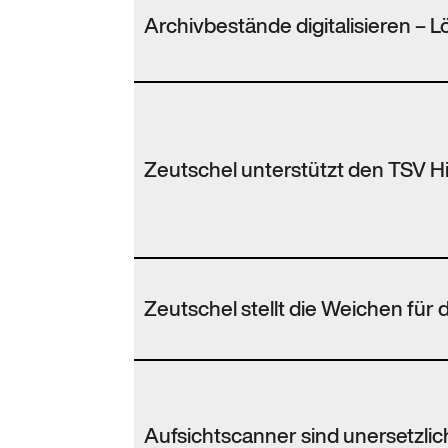
Archivbestände digitalisieren –
Zeutschel unterstützt den TSV H
Zeutschel stellt die Weichen für 
Aufsichtscanner sind unersetzlich