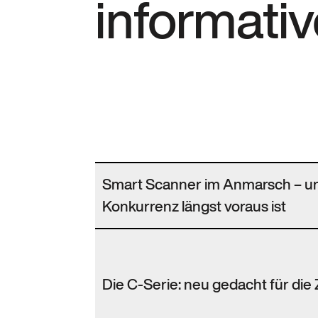
informativ
Smart Scanner im Anmarsch – u
Konkurrenz längst voraus ist
Die C-Serie: neu gedacht für die