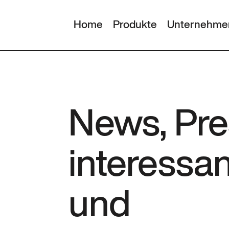
Home
Produkte
Unternehme
News, Pre
interessa
und