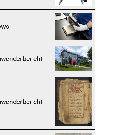
ews
wenderbericht
wenderbericht