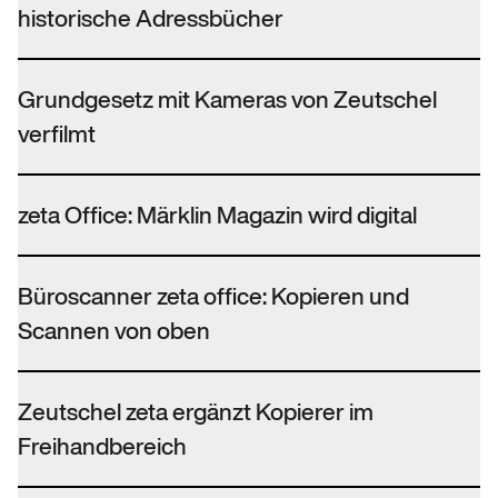
historische Adressbücher
Grundgesetz mit Kameras von Zeutschel
verfilmt
zeta Office: Märklin Magazin wird digital
Büroscanner zeta office: Kopieren und
Scannen von oben
Zeutschel zeta ergänzt Kopierer im
Freihandbereich