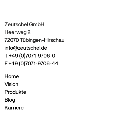
Zeutschel GmbH
Heerweg 2
72070 Tübingen-Hirschau
info@zeutschel.de
T +49 (0)7071-9706-0
F +49 (0)7071-9706-44
Home
Vision
Produkte
Blog
Karriere