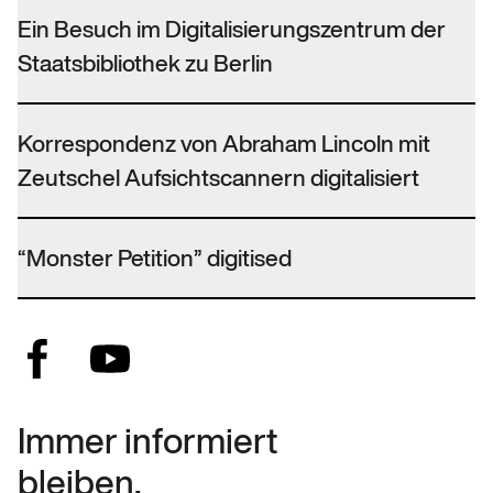
Ein Besuch im Digitalisierungszentrum der
Staatsbibliothek zu Berlin
Korrespondenz von Abraham Lincoln mit
Zeutschel Aufsichtscannern digitalisiert
“Monster Petition” digitised
Immer informiert
bleiben.