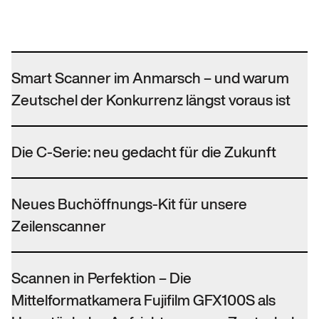
Smart Scanner im Anmarsch – und warum
Zeutschel der Konkurrenz längst voraus ist
Die C-Serie: neu gedacht für die Zukunft
Neues Buchöffnungs-Kit für unsere
Zeilenscanner
Scannen in Perfektion – Die
Mittelformatkamera Fujifilm GFX100S als