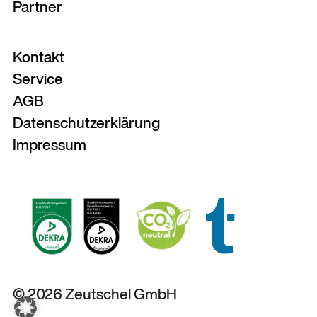
Partner
Kontakt
Service
AGB
Datenschutzerklärung
Impressum
© 2026 Zeutschel GmbH