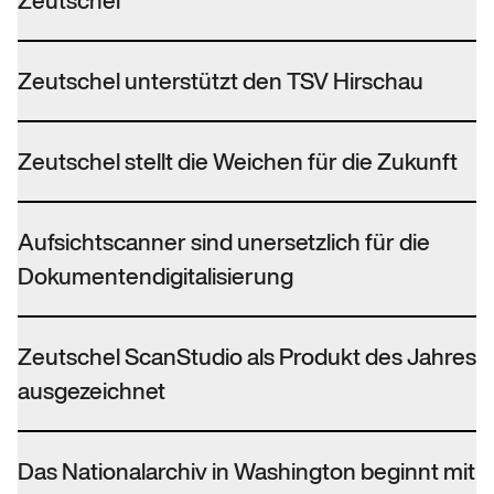
Zeutschel
Zeutschel unterstützt den TSV Hirschau
Zeutschel stellt die Weichen für die Zukunft
Aufsichtscanner sind unersetzlich für die
Dokumentendigitalisierung
Zeutschel ScanStudio als Produkt des Jahres
ausgezeichnet
Das Nationalarchiv in Washington beginnt mit