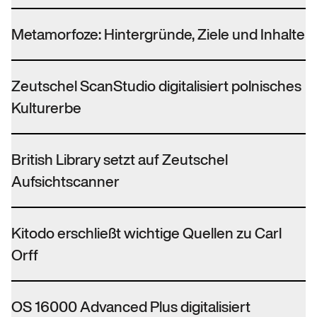
Metamorfoze: Hintergründe, Ziele und Inhalte
Zeutschel ScanStudio digitalisiert polnisches
Kulturerbe
British Library setzt auf Zeutschel
Aufsichtscanner
Kitodo erschließt wichtige Quellen zu Carl
Orff
OS 16000 Advanced Plus digitalisiert