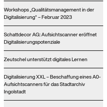
Workshops „Qualitätsmanagement in der
Digitalisierung“ – Februar 2023
Schattdecor AG: Aufsichtscanner eröffnet
Digitalisierungspotenziale
Zeutschel unterstützt digitales Lernen
Digitalisierung XXL – Beschaffung eines A0-
Aufsichtscanners für das Stadtarchiv
Ingolstadt