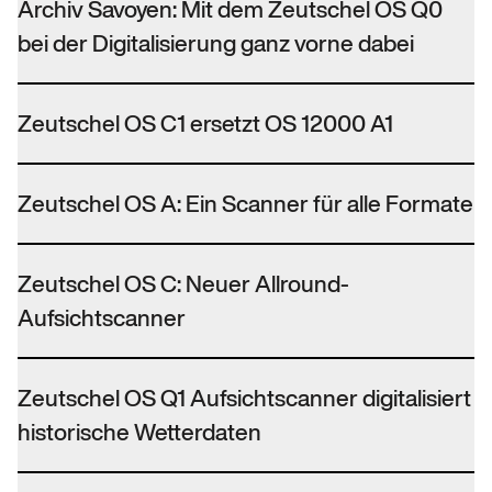
Archiv Savoyen: Mit dem Zeutschel OS Q0
bei der Digitalisierung ganz vorne dabei
Zeutschel OS C1 ersetzt OS 12000 A1
Zeutschel OS A: Ein Scanner für alle Formate
Zeutschel OS C: Neuer Allround-
Aufsichtscanner
Zeutschel OS Q1 Aufsichtscanner digitalisiert
historische Wetterdaten