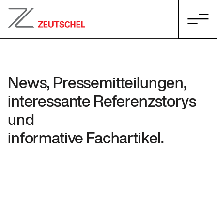
News, Pressemitteilungen,
interessante Referenzstorys
und
informative Fachartikel.