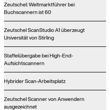
Zeutschel: Weltmarktführer bei
Buchscannern ist 60
Zeutschel ScanStudio A1 überzeugt
Universität von Stirling
Staffelübergabe bei High-End-
Aufsichtscannern
Hybrider Scan-Arbeitsplatz
Zeutschel Scanner von Anwendern
ausgezeichnet