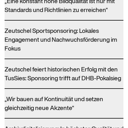
„Eine konstant hohe Bildqualität ist nur mit
Standards und Richtlinien zu erreichen“
Zeutschel Sportsponsoring: Lokales
Engagement und Nachwuchsförderung im
Fokus
Zeutschel feiert historischen Erfolg mit den
TusSies: Sponsoring trifft auf DHB-Pokalsieg
„Wir bauen auf Kontinuität und setzen
gleichzeitig neue Akzente“