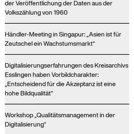
der Veröffentlichung der Daten aus der
Volkszählung von 1960
Händler-Meeting in Singapur: „Asien ist für
Zeutschel ein Wachstumsmarkt“
Digitalisierungserfahrungen des Kreisarchivs
Esslingen haben Vorbildcharakter:
„Entscheidend für die Akzeptanz ist eine
hohe Bildqualität“
Workshop „Qualitätsmanagement in der
Digitalisierung“