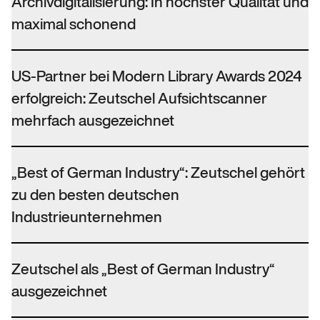
Archivdigitalisierung: In höchster Qualität und
maximal schonend
US-Partner bei Modern Library Awards 2024
erfolgreich: Zeutschel Aufsichtscanner
mehrfach ausgezeichnet
„Best of German Industry“: Zeutschel gehört
zu den besten deutschen
Industrieunternehmen
Zeutschel als „Best of German Industry“
ausgezeichnet