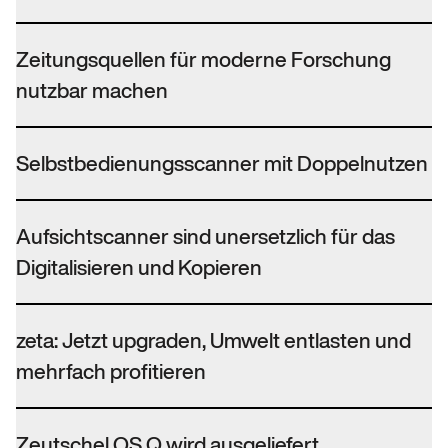
Zeitungsquellen für moderne Forschung
nutzbar machen
Selbstbedienungsscanner mit Doppelnutzen
Aufsichtscanner sind unersetzlich für das
Digitalisieren und Kopieren
zeta: Jetzt upgraden, Umwelt entlasten und
mehrfach profitieren
Zeutschel OS Q wird ausgeliefert