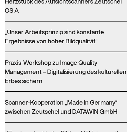
Herzstück des Aufsichtscanners Zeutschel
OS A
„Unser Arbeitsprinzip sind konstante
Ergebnisse von hoher Bildqualität“
Praxis-Workshop zu Image Quality
Management – Digitalisierung des kulturellen
Erbes sichern
Scanner-Kooperation „Made in Germany“
zwischen Zeutschel und DATAWIN GmbH