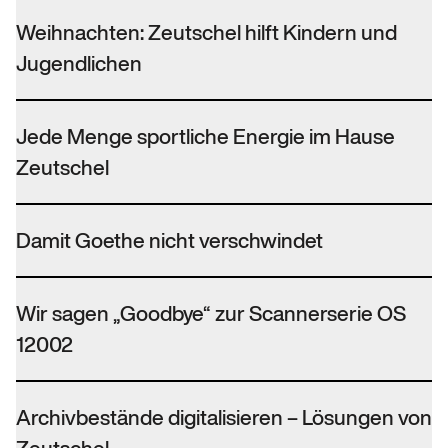
Weihnachten: Zeutschel hilft Kindern und
Jugendlichen
Jede Menge sportliche Energie im Hause
Zeutschel
Damit Goethe nicht verschwindet
Wir sagen „Goodbye“ zur Scannerserie OS
12002
Archivbestände digitalisieren – Lösungen von