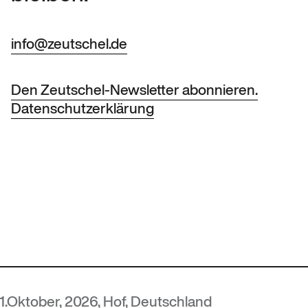
info@zeutschel.de
Den Zeutschel-Newsletter abonnieren.
Datenschutzerklärung
 2026, Hof, Deutschland
MUTEC