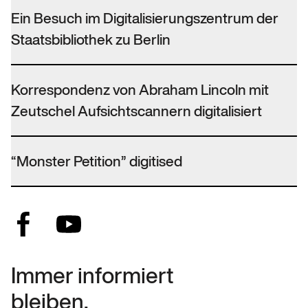
Ein Besuch im Digitalisierungszentrum der
Staatsbibliothek zu Berlin
Korrespondenz von Abraham Lincoln mit
Zeutschel Aufsichtscannern digitalisiert
“Monster Petition” digitised
Immer informiert
bleiben.