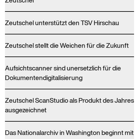
Zeutschel
Zeutschel unterstützt den TSV Hirschau
Zeutschel stellt die Weichen für die Zukunft
Aufsichtscanner sind unersetzlich für die
Dokumentendigitalisierung
Zeutschel ScanStudio als Produkt des Jahres
ausgezeichnet
Das Nationalarchiv in Washington beginnt mit