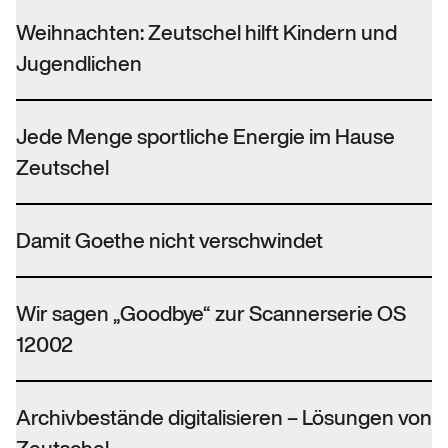
Weihnachten: Zeutschel hilft Kindern und
Jugendlichen
Jede Menge sportliche Energie im Hause
Zeutschel
Damit Goethe nicht verschwindet
Wir sagen „Goodbye“ zur Scannerserie OS
12002
Archivbestände digitalisieren – Lösungen von