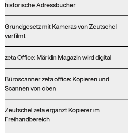
historische Adressbücher
Grundgesetz mit Kameras von Zeutschel
verfilmt
zeta Office: Märklin Magazin wird digital
Büroscanner zeta office: Kopieren und
Scannen von oben
Zeutschel zeta ergänzt Kopierer im
Freihandbereich