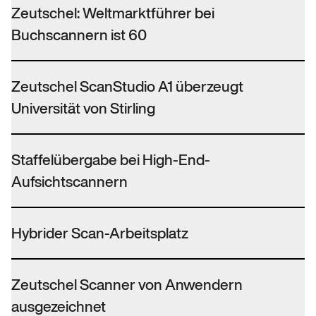
Zeutschel: Weltmarktführer bei
Buchscannern ist 60
Zeutschel ScanStudio A1 überzeugt
Universität von Stirling
Staffelübergabe bei High-End-
Aufsichtscannern
Hybrider Scan-Arbeitsplatz
Zeutschel Scanner von Anwendern
ausgezeichnet