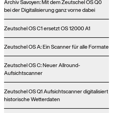
Archiv Savoyen: Mit dem Zeutschel OS Q0
bei der Digitalisierung ganz vorne dabei
Zeutschel OS C1 ersetzt OS 12000 A1
Zeutschel OS A: Ein Scanner für alle Formate
Zeutschel OS C: Neuer Allround-
Aufsichtscanner
Zeutschel OS Q1 Aufsichtscanner digitalisiert
historische Wetterdaten