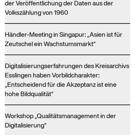
der Veröffentlichung der Daten aus der
Volkszählung von 1960
Händler-Meeting in Singapur: „Asien ist für
Zeutschel ein Wachstumsmarkt“
Digitalisierungserfahrungen des Kreisarchivs
Esslingen haben Vorbildcharakter:
„Entscheidend für die Akzeptanz ist eine
hohe Bildqualität“
Workshop „Qualitätsmanagement in der
Digitalisierung“