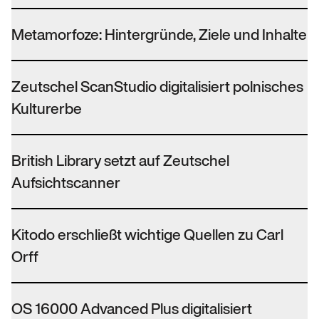
Metamorfoze: Hintergründe, Ziele und Inhalte
Zeutschel ScanStudio digitalisiert polnisches
Kulturerbe
British Library setzt auf Zeutschel
Aufsichtscanner
Kitodo erschließt wichtige Quellen zu Carl
Orff
OS 16000 Advanced Plus digitalisiert