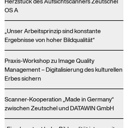
Herzstück des Aufsichtscanners Zeutschel
OS A
„Unser Arbeitsprinzip sind konstante
Ergebnisse von hoher Bildqualität“
Praxis-Workshop zu Image Quality
Management – Digitalisierung des kulturellen
Erbes sichern
Scanner-Kooperation „Made in Germany“
zwischen Zeutschel und DATAWIN GmbH