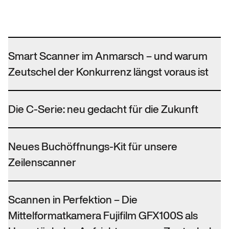
Smart Scanner im Anmarsch – und warum
Zeutschel der Konkurrenz längst voraus ist
Die C-Serie: neu gedacht für die Zukunft
Neues Buchöffnungs-Kit für unsere
Zeilenscanner
Scannen in Perfektion – Die
Mittelformatkamera Fujifilm GFX100S als