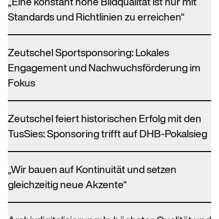
„Eine konstant hohe Bildqualität ist nur mit
Standards und Richtlinien zu erreichen“
Zeutschel Sportsponsoring: Lokales
Engagement und Nachwuchsförderung im
Fokus
Zeutschel feiert historischen Erfolg mit den
TusSies: Sponsoring trifft auf DHB-Pokalsieg
„Wir bauen auf Kontinuität und setzen
gleichzeitig neue Akzente“