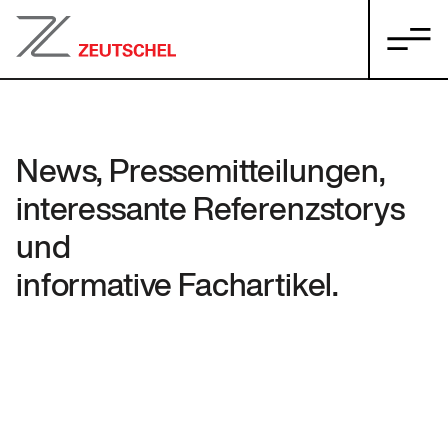
News, Pressemitteilungen,
interessante Referenzstorys
und
informative Fachartikel.