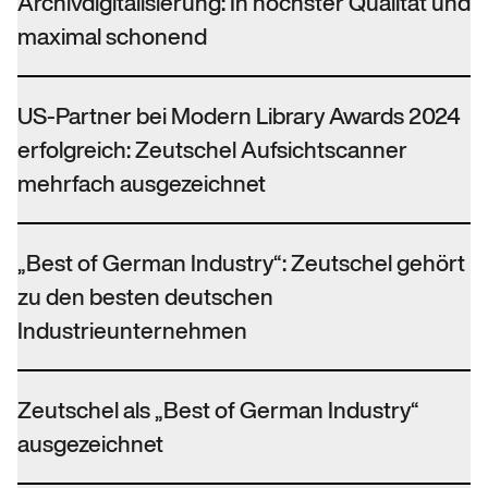
Archivdigitalisierung: In höchster Qualität und
maximal schonend
US-Partner bei Modern Library Awards 2024
erfolgreich: Zeutschel Aufsichtscanner
mehrfach ausgezeichnet
„Best of German Industry“: Zeutschel gehört
zu den besten deutschen
Industrieunternehmen
Zeutschel als „Best of German Industry“
ausgezeichnet