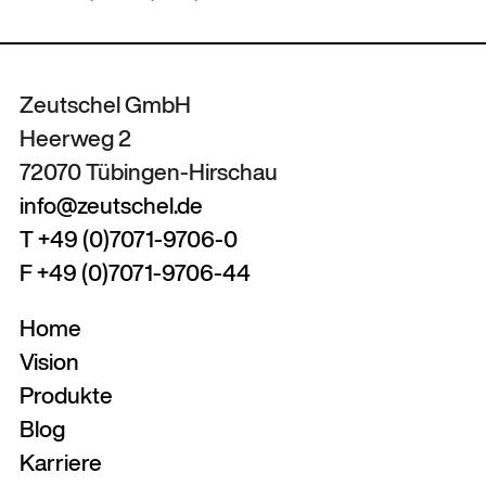
Zeutschel GmbH
Heerweg 2
72070 Tübingen-Hirschau
info@zeutschel.de
T +49 (0)7071-9706-0
F +49 (0)7071-9706-44
Home
Vision
Produkte
Blog
Karriere