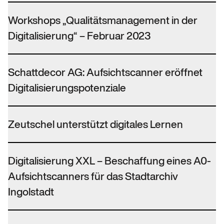
Workshops „Qualitätsmanagement in der
Digitalisierung“ – Februar 2023
Schattdecor AG: Aufsichtscanner eröffnet
Digitalisierungspotenziale
Zeutschel unterstützt digitales Lernen
Digitalisierung XXL – Beschaffung eines A0-
Aufsichtscanners für das Stadtarchiv
Ingolstadt