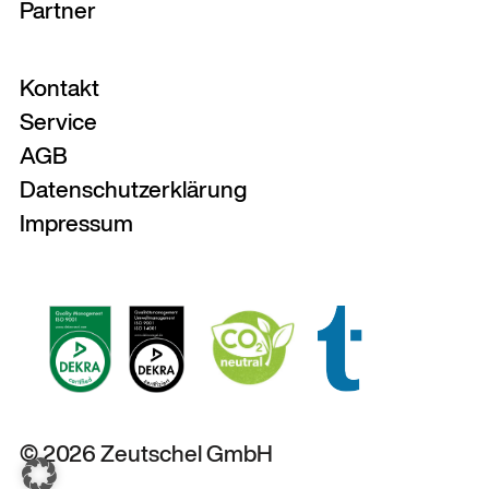
Partner
Kontakt
Service
AGB
Datenschutzerklärung
Impressum
© 2026 Zeutschel GmbH