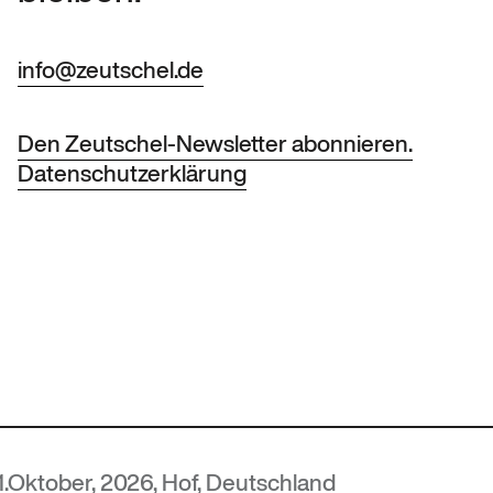
info@zeutschel.de
Den Zeutschel-Newsletter abonnieren.
Datenschutzerklärung
2026, Hof, Deutschland
MUTEC