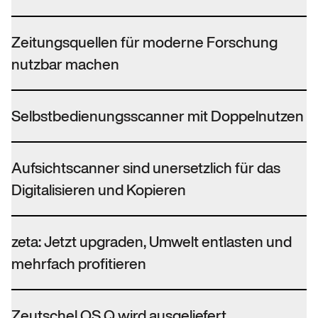
Zeitungsquellen für moderne Forschung
nutzbar machen
Selbstbedienungsscanner mit Doppelnutzen
Aufsichtscanner sind unersetzlich für das
Digitalisieren und Kopieren
zeta: Jetzt upgraden, Umwelt entlasten und
mehrfach profitieren
Zeutschel OS Q wird ausgeliefert