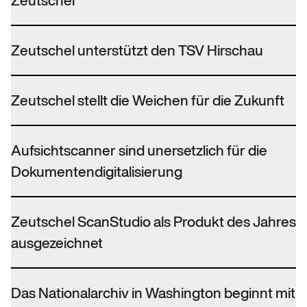
Zeutschel
Zeutschel unterstützt den TSV Hirschau
Zeutschel stellt die Weichen für die Zukunft
Aufsichtscanner sind unersetzlich für die
Dokumentendigitalisierung
Zeutschel ScanStudio als Produkt des Jahres
ausgezeichnet
Das Nationalarchiv in Washington beginnt mit