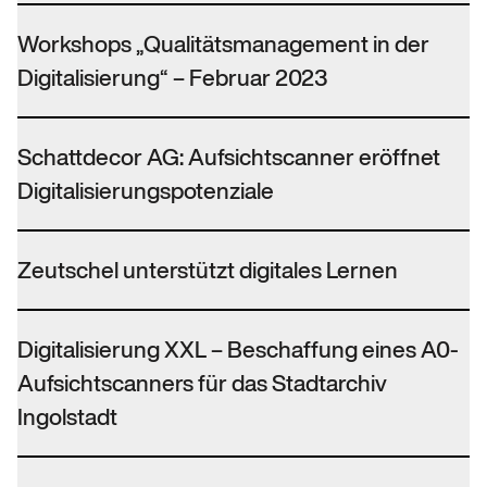
Workshops „Qualitätsmanagement in der
Digitalisierung“ – Februar 2023
Schattdecor AG: Aufsichtscanner eröffnet
Digitalisierungspotenziale
Zeutschel unterstützt digitales Lernen
Digitalisierung XXL – Beschaffung eines A0-
Aufsichtscanners für das Stadtarchiv
Ingolstadt