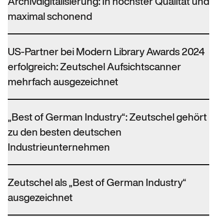
Archivdigitalisierung: In höchster Qualität und
maximal schonend
US-Partner bei Modern Library Awards 2024
erfolgreich: Zeutschel Aufsichtscanner
mehrfach ausgezeichnet
„Best of German Industry“: Zeutschel gehört
zu den besten deutschen
Industrieunternehmen
Zeutschel als „Best of German Industry“
ausgezeichnet