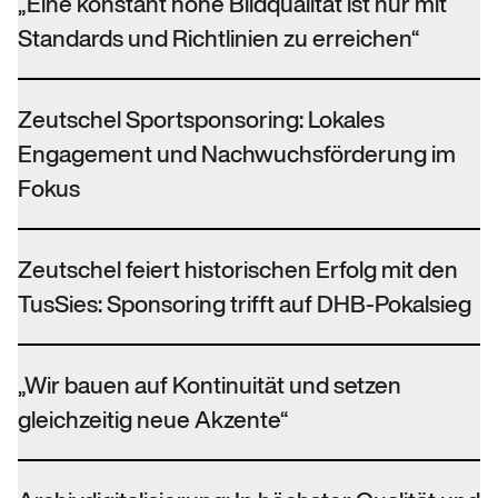
„Eine konstant hohe Bildqualität ist nur mit
Standards und Richtlinien zu erreichen“
Zeutschel Sportsponsoring: Lokales
Engagement und Nachwuchsförderung im
Fokus
Zeutschel feiert historischen Erfolg mit den
TusSies: Sponsoring trifft auf DHB-Pokalsieg
„Wir bauen auf Kontinuität und setzen
gleichzeitig neue Akzente“