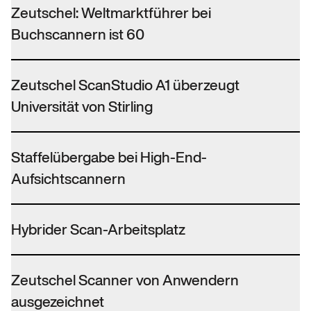
Zeutschel: Weltmarktführer bei
Buchscannern ist 60
Zeutschel ScanStudio A1 überzeugt
Universität von Stirling
Staffelübergabe bei High-End-
Aufsichtscannern
Hybrider Scan-Arbeitsplatz
Zeutschel Scanner von Anwendern
ausgezeichnet