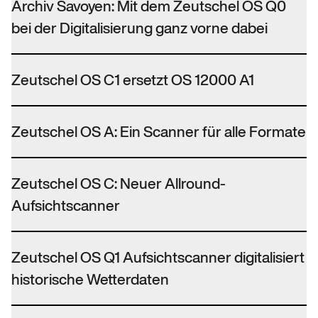
Archiv Savoyen: Mit dem Zeutschel OS Q0
bei der Digitalisierung ganz vorne dabei
Zeutschel OS C1 ersetzt OS 12000 A1
Zeutschel OS A: Ein Scanner für alle Formate
Zeutschel OS C: Neuer Allround-
Aufsichtscanner
Zeutschel OS Q1 Aufsichtscanner digitalisiert
historische Wetterdaten