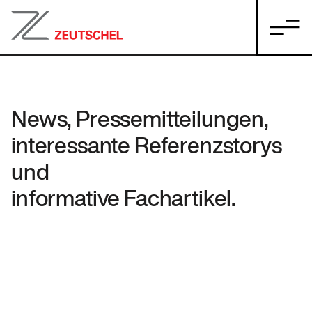
News, Pressemitteilungen,
interessante Referenzstorys
und
informative Fachartikel.