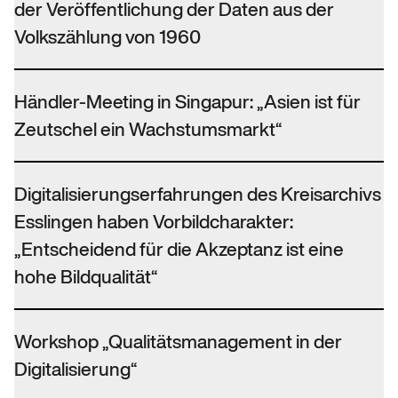
der Veröffentlichung der Daten aus der
Volkszählung von 1960
Händler-Meeting in Singapur: „Asien ist für
Zeutschel ein Wachstumsmarkt“
Digitalisierungserfahrungen des Kreisarchivs
Esslingen haben Vorbildcharakter:
„Entscheidend für die Akzeptanz ist eine
hohe Bildqualität“
Workshop „Qualitätsmanagement in der
Digitalisierung“