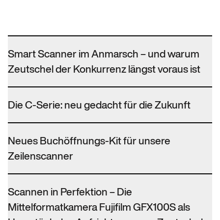
Smart Scanner im Anmarsch – und warum
Zeutschel der Konkurrenz längst voraus ist
Die C-Serie: neu gedacht für die Zukunft
Neues Buchöffnungs-Kit für unsere
Zeilenscanner
Scannen in Perfektion – Die
Mittelformatkamera Fujifilm GFX100S als