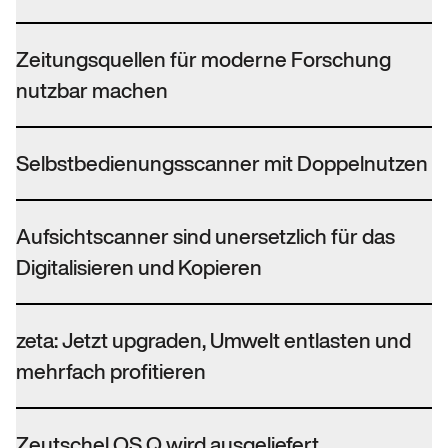
Zeitungsquellen für moderne Forschung
nutzbar machen
Selbstbedienungsscanner mit Doppelnutzen
Aufsichtscanner sind unersetzlich für das
Digitalisieren und Kopieren
zeta: Jetzt upgraden, Umwelt entlasten und
mehrfach profitieren
Zeutschel OS Q wird ausgeliefert