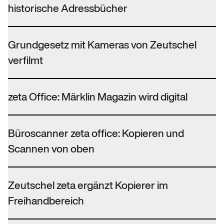
historische Adressbücher
Grundgesetz mit Kameras von Zeutschel
verfilmt
zeta Office: Märklin Magazin wird digital
Büroscanner zeta office: Kopieren und
Scannen von oben
Zeutschel zeta ergänzt Kopierer im
Freihandbereich