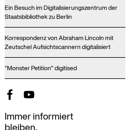
Ein Besuch im Digitalisierungszentrum der
Staatsbibliothek zu Berlin
Korrespondenz von Abraham Lincoln mit
Zeutschel Aufsichtscannern digitalisiert
“Monster Petition” digitised
Immer informiert
bleiben.