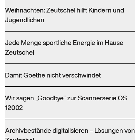
Weihnachten: Zeutschel hilft Kindern und
Jugendlichen
Jede Menge sportliche Energie im Hause
Zeutschel
Damit Goethe nicht verschwindet
Wir sagen „Goodbye“ zur Scannerserie OS
12002
Archivbestände digitalisieren – Lösungen von