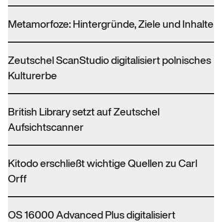
Metamorfoze: Hintergründe, Ziele und Inhalte
Zeutschel ScanStudio digitalisiert polnisches
Kulturerbe
British Library setzt auf Zeutschel
Aufsichtscanner
Kitodo erschließt wichtige Quellen zu Carl
Orff
OS 16000 Advanced Plus digitalisiert