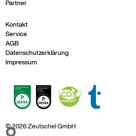
Partner
Kontakt
Service
AGB
Datenschutzerklärung
Impressum
© 2026 Zeutschel GmbH