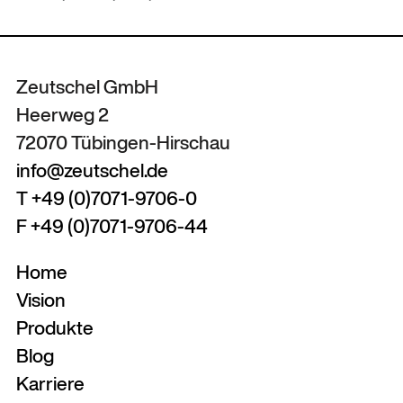
Zeutschel GmbH
Heerweg 2
72070 Tübingen-Hirschau
info@zeutschel.de
T +49 (0)7071-9706-0
F +49 (0)7071-9706-44
Home
Vision
Produkte
Blog
Karriere