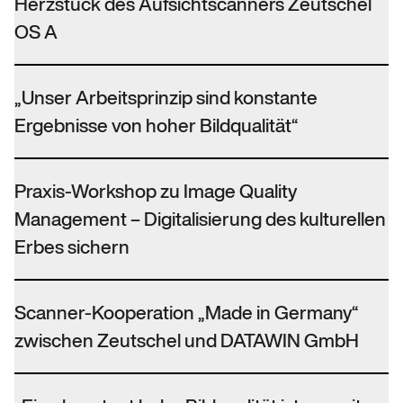
Herzstück des Aufsichtscanners Zeutschel
OS A
„Unser Arbeitsprinzip sind konstante
Ergebnisse von hoher Bildqualität“
Praxis-Workshop zu Image Quality
Management – Digitalisierung des kulturellen
Erbes sichern
Scanner-Kooperation „Made in Germany“
zwischen Zeutschel und DATAWIN GmbH