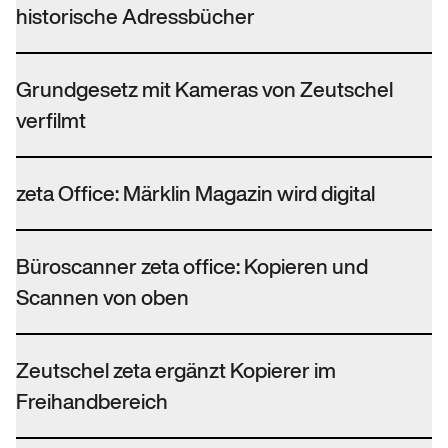
historische Adressbücher
Grundgesetz mit Kameras von Zeutschel
verfilmt
zeta Office: Märklin Magazin wird digital
Büroscanner zeta office: Kopieren und
Scannen von oben
Zeutschel zeta ergänzt Kopierer im
Freihandbereich