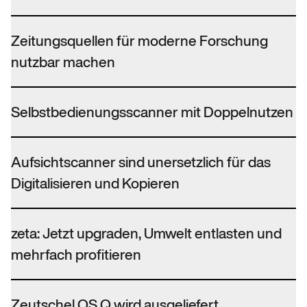
Zeitungsquellen für moderne Forschung
nutzbar machen
Selbstbedienungsscanner mit Doppelnutzen
Aufsichtscanner sind unersetzlich für das
Digitalisieren und Kopieren
zeta: Jetzt upgraden, Umwelt entlasten und
mehrfach profitieren
Zeutschel OS Q wird ausgeliefert