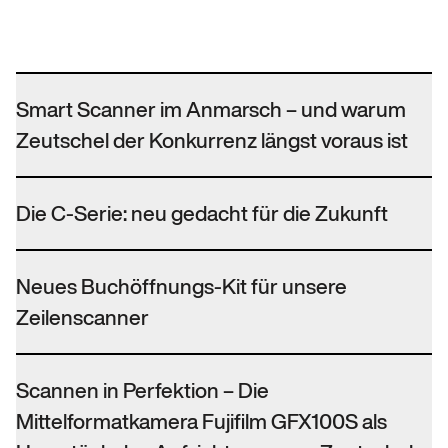
Smart Scanner im Anmarsch – und warum
Zeutschel der Konkurrenz längst voraus ist
Die C-Serie: neu gedacht für die Zukunft
Neues Buchöffnungs-Kit für unsere
Zeilenscanner
Scannen in Perfektion – Die
Mittelformatkamera Fujifilm GFX100S als