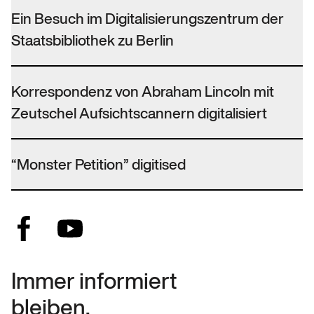
Ein Besuch im Digitalisierungszentrum der
Staatsbibliothek zu Berlin
Korrespondenz von Abraham Lincoln mit
Zeutschel Aufsichtscannern digitalisiert
“Monster Petition” digitised
Immer informiert
bleiben.