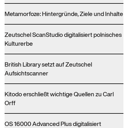
Metamorfoze: Hintergründe, Ziele und Inhalte
Zeutschel ScanStudio digitalisiert polnisches
Kulturerbe
British Library setzt auf Zeutschel
Aufsichtscanner
Kitodo erschließt wichtige Quellen zu Carl
Orff
OS 16000 Advanced Plus digitalisiert