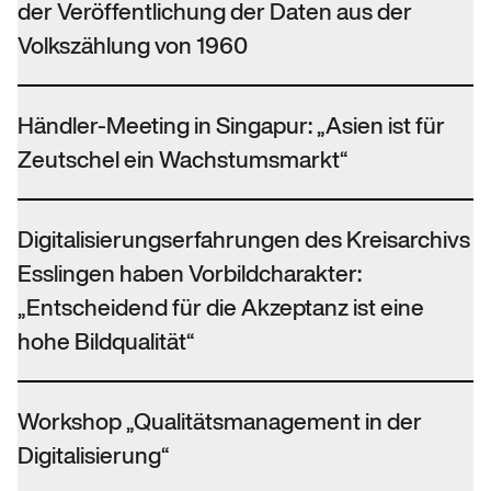
der Veröffentlichung der Daten aus der
Volkszählung von 1960
Händler-Meeting in Singapur: „Asien ist für
Zeutschel ein Wachstumsmarkt“
Digitalisierungserfahrungen des Kreisarchivs
Esslingen haben Vorbildcharakter:
„Entscheidend für die Akzeptanz ist eine
hohe Bildqualität“
Workshop „Qualitätsmanagement in der
Digitalisierung“