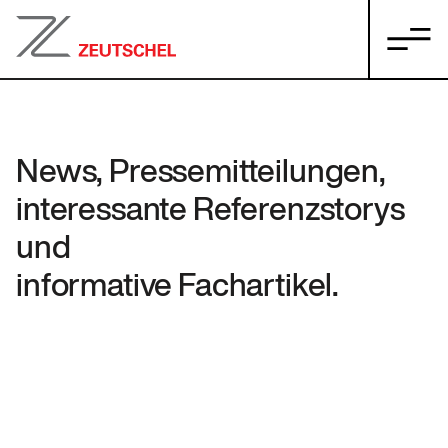
News, Pressemitteilungen,
interessante Referenzstorys
und
informative Fachartikel.