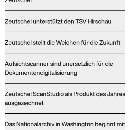
Zeutschel
Zeutschel unterstützt den TSV Hirschau
Zeutschel stellt die Weichen für die Zukunft
Aufsichtscanner sind unersetzlich für die
Dokumentendigitalisierung
Zeutschel ScanStudio als Produkt des Jahres
ausgezeichnet
Das Nationalarchiv in Washington beginnt mit