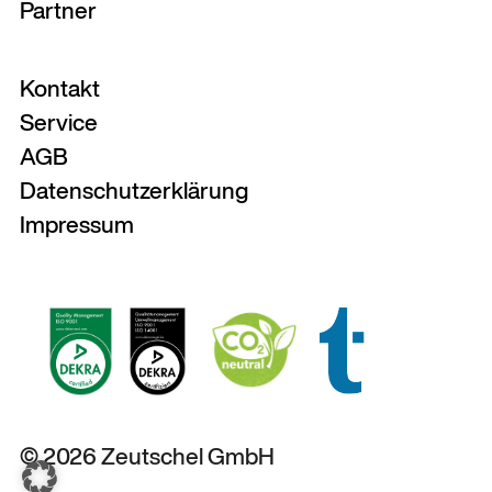
Partner
Kontakt
Service
AGB
Datenschutzerklärung
Impressum
© 2026 Zeutschel GmbH