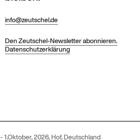
info@zeutschel.de
Den Zeutschel-Newsletter abonnieren.
Datenschutzerklärung
, 2026, Hof, Deutschland
MUTE