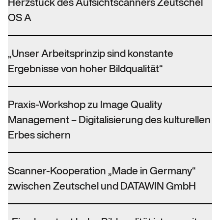
Herzstück des Aufsichtscanners Zeutschel
OS A
„Unser Arbeitsprinzip sind konstante
Ergebnisse von hoher Bildqualität“
Praxis-Workshop zu Image Quality
Management – Digitalisierung des kulturellen
Erbes sichern
Scanner-Kooperation „Made in Germany“
zwischen Zeutschel und DATAWIN GmbH