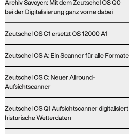
Archiv Savoyen: Mit dem Zeutschel OS Q0
bei der Digitalisierung ganz vorne dabei
Zeutschel OS C1 ersetzt OS 12000 A1
Zeutschel OS A: Ein Scanner für alle Formate
Zeutschel OS C: Neuer Allround-
Aufsichtscanner
Zeutschel OS Q1 Aufsichtscanner digitalisiert
historische Wetterdaten