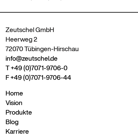
Zeutschel GmbH
Heerweg 2
72070 Tübingen-Hirschau
info@zeutschel.de
T +49 (0)7071-9706-0
F +49 (0)7071-9706-44
Home
Vision
Produkte
Blog
Karriere