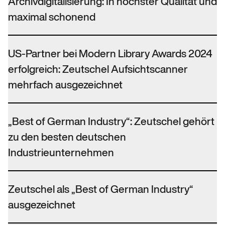
Archivdigitalisierung: In höchster Qualität und
maximal schonend
US-Partner bei Modern Library Awards 2024
erfolgreich: Zeutschel Aufsichtscanner
mehrfach ausgezeichnet
„Best of German Industry“: Zeutschel gehört
zu den besten deutschen
Industrieunternehmen
Zeutschel als „Best of German Industry“
ausgezeichnet