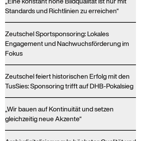
„Eine konstant hohe Bildqualität ist nur mit
Standards und Richtlinien zu erreichen“
Zeutschel Sportsponsoring: Lokales
Engagement und Nachwuchsförderung im
Fokus
Zeutschel feiert historischen Erfolg mit den
TusSies: Sponsoring trifft auf DHB-Pokalsieg
„Wir bauen auf Kontinuität und setzen
gleichzeitig neue Akzente“