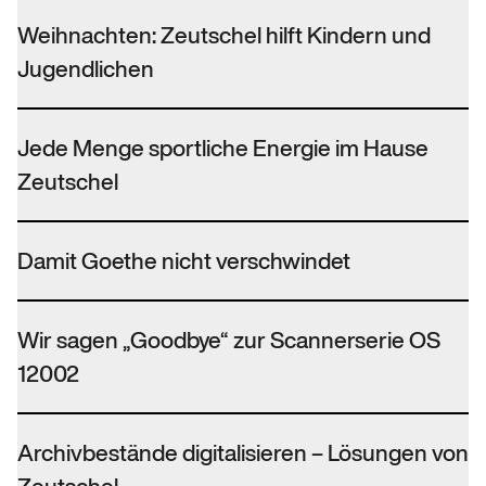
Weihnachten: Zeutschel hilft Kindern und
Jugendlichen
Jede Menge sportliche Energie im Hause
Zeutschel
Damit Goethe nicht verschwindet
Wir sagen „Goodbye“ zur Scannerserie OS
12002
Archivbestände digitalisieren – Lösungen von