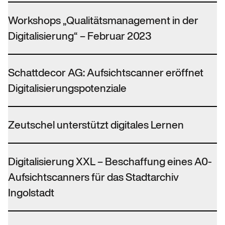
Workshops „Qualitätsmanagement in der
Digitalisierung“ – Februar 2023
Schattdecor AG: Aufsichtscanner eröffnet
Digitalisierungspotenziale
Zeutschel unterstützt digitales Lernen
Digitalisierung XXL – Beschaffung eines A0-
Aufsichtscanners für das Stadtarchiv
Ingolstadt