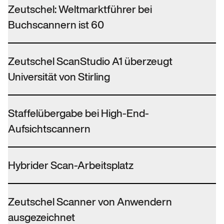
Zeutschel: Weltmarktführer bei
Buchscannern ist 60
Zeutschel ScanStudio A1 überzeugt
Universität von Stirling
Staffelübergabe bei High-End-
Aufsichtscannern
Hybrider Scan-Arbeitsplatz
Zeutschel Scanner von Anwendern
ausgezeichnet